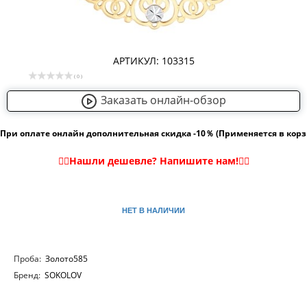
АРТИКУЛ: 103315
( 0 )
Заказать онлайн-обзор
При оплате онлайн дополнительная скидка -10％ (Применяется в кор
НЕТ В НАЛИЧИИ
Проба:
Золото585
Бренд:
SOKOLOV