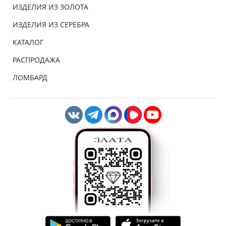
ИЗДЕЛИЯ ИЗ ЗОЛОТА
ИЗДЕЛИЯ ИЗ СЕРЕБРА
КАТАЛОГ
РАСПРОДАЖА
ЛОМБАРД