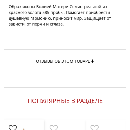
Образ иконы Божией Матери Семистрельной из
красного золота 585 пробы. Помогает приобрести
душевную гармонию, приносит мир. Защищает от
зависти, от порчи и сглаза.
ОТЗЫВЫ ОБ ЭТОМ ТОВАРЕ
ПОПУЛЯРНЫЕ В РАЗДЕЛЕ