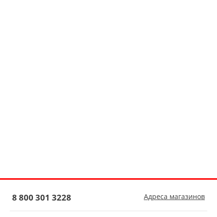
8 800 301 3228
Адреса магазинов