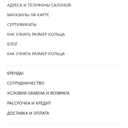
АДРЕСА И ТЕЛЕФОНЫ САЛОНОВ
МАГАЗИНЫ НА КАРТЕ
СЕРТИФИКАТЫ
КАК УЗНАТЬ РАЗМЕР КОЛЬЦА
БЛОГ
КАК УЗНАТЬ РАЗМЕР КОЛЬЦА
БРЕНДЫ
СОТРУДНИЧЕСТВО
УСЛОВИЯ ОБМЕНА И ВОЗВРАТА
РАССРОЧКА И КРЕДИТ
ДОСТАВКА И ОПЛАТА