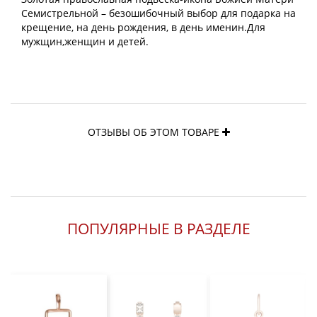
Семистрельной – безошибочный выбор для подарка на
крещение, на день рождения, в день именин.Для
мужщин,женщин и детей.
ОТЗЫВЫ ОБ ЭТОМ ТОВАРЕ
ПОПУЛЯРНЫЕ В РАЗДЕЛЕ