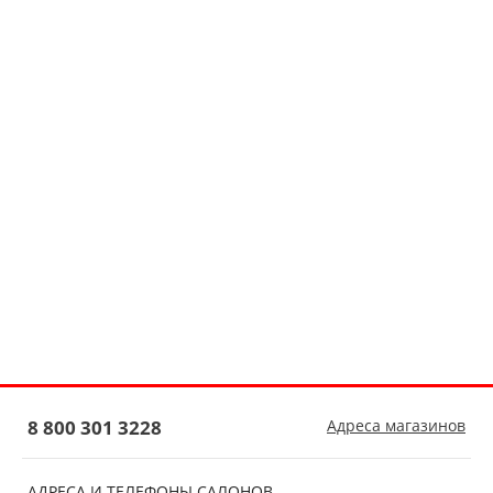
8 800 301 3228
Адреса магазинов
АДРЕСА И ТЕЛЕФОНЫ САЛОНОВ