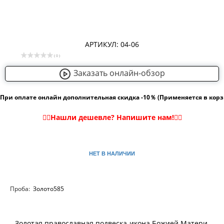
АРТИКУЛ: 04-06
( 0 )
Заказать онлайн-обзор
При оплате онлайн дополнительная скидка -10％ (Применяется в кор
НЕТ В НАЛИЧИИ
Проба:
Золото585
Золотая православная подвеска-икона Божией Матери