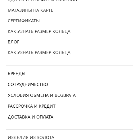
МАГАЗИНЫ НА КАРТЕ
СЕРТИФИКАТЫ
КАК УЗНАТЬ РАЗМЕР КОЛЬЦА
БЛОГ
КАК УЗНАТЬ РАЗМЕР КОЛЬЦА
БРЕНДЫ
СОТРУДНИЧЕСТВО
УСЛОВИЯ ОБМЕНА И ВОЗВРАТА
РАССРОЧКА И КРЕДИТ
ДОСТАВКА И ОПЛАТА
ИЗДЕЛИЯ ИЗ ЗОЛОТА