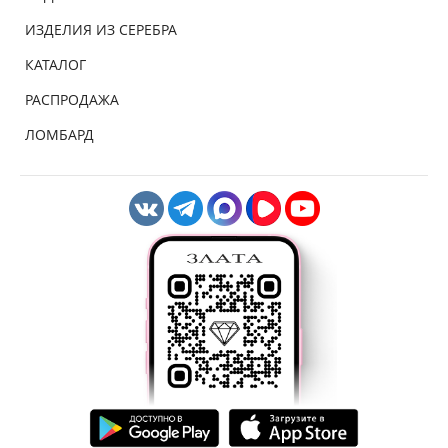
ИЗДЕЛИЯ ИЗ СЕРЕБРА
КАТАЛОГ
РАСПРОДАЖА
ЛОМБАРД