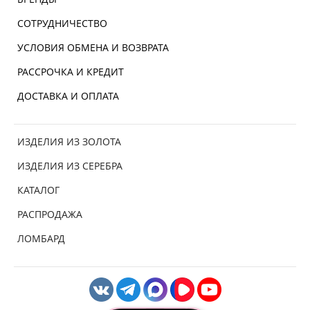
СОТРУДНИЧЕСТВО
УСЛОВИЯ ОБМЕНА И ВОЗВРАТА
РАССРОЧКА И КРЕДИТ
ДОСТАВКА И ОПЛАТА
ИЗДЕЛИЯ ИЗ ЗОЛОТА
ИЗДЕЛИЯ ИЗ СЕРЕБРА
КАТАЛОГ
РАСПРОДАЖА
ЛОМБАРД