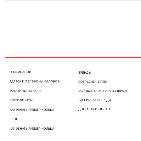
О КОМПАНИИ
БРЕНДЫ
АДРЕСА И ТЕЛЕФОНЫ САЛОНОВ
СОТРУДНИЧЕСТВО
МАГАЗИНЫ НА КАРТЕ
УСЛОВИЯ ОБМЕНА И ВОЗВРАТА
РАССРОЧКА И КРЕДИТ
СЕРТИФИКАТЫ
ДОСТАВКА И ОПЛАТА
КАК УЗНАТЬ РАЗМЕР КОЛЬЦА
БЛОГ
КАК УЗНАТЬ РАЗМЕР КОЛЬЦА