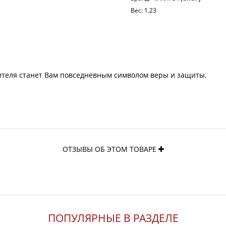
Вес:
1.23
ителя станет Вам повседневным символом веры и защиты.
ОТЗЫВЫ ОБ ЭТОМ ТОВАРЕ
ПОПУЛЯРНЫЕ В РАЗДЕЛЕ