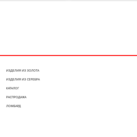
ИЗДЕЛИЯ ИЗ ЗОЛОТА
ИЗДЕЛИЯ ИЗ СЕРЕБРА
КАТАЛОГ
РАСПРОДАЖА
ЛОМБАРД