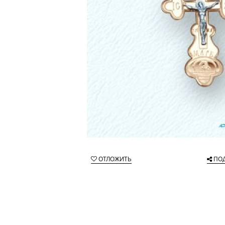
ОТЛОЖИТЬ
ПО