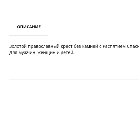
ОПИСАНИЕ
Золотой православный крест без камней с Распятием Спас
Для мужчин, женщин и детей.