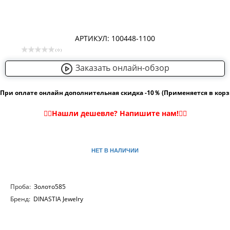
АРТИКУЛ: 100448-1100
( 0 )
Заказать онлайн-обзор
При оплате онлайн дополнительная скидка -10％ (Применяется в кор
НЕТ В НАЛИЧИИ
Проба:
Золото585
Бренд:
DINASTIA Jewelry