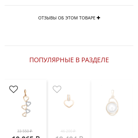
ОТЗЫВЫ ОБ ЭТОМ ТОВАРЕ
ПОПУЛЯРНЫЕ В РАЗДЕЛЕ
33 550 ₽
46 200 ₽