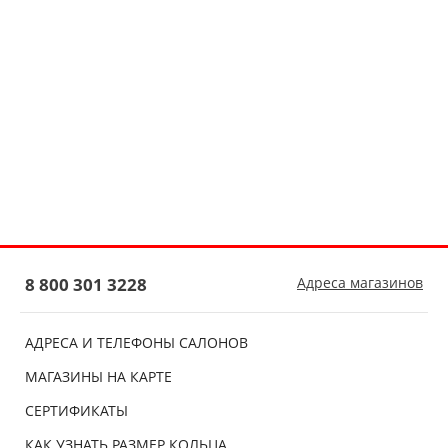
8 800 301 3228
Адреса магазинов
АДРЕСА И ТЕЛЕФОНЫ САЛОНОВ
МАГАЗИНЫ НА КАРТЕ
СЕРТИФИКАТЫ
КАК УЗНАТЬ РАЗМЕР КОЛЬЦА