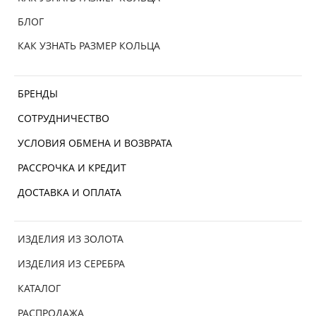
БЛОГ
КАК УЗНАТЬ РАЗМЕР КОЛЬЦА
БРЕНДЫ
СОТРУДНИЧЕСТВО
УСЛОВИЯ ОБМЕНА И ВОЗВРАТА
РАССРОЧКА И КРЕДИТ
ДОСТАВКА И ОПЛАТА
ИЗДЕЛИЯ ИЗ ЗОЛОТА
ИЗДЕЛИЯ ИЗ СЕРЕБРА
КАТАЛОГ
РАСПРОДАЖА