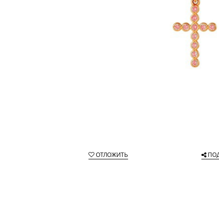
ОТЛОЖИТЬ
ПО