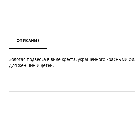
ОПИСАНИЕ
Золотая подвеска в виде креста, украшенного красными фиа
Для женщин и детей.