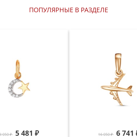
ПОПУЛЯРНЫЕ В РАЗДЕЛЕ
5 481 ₽
6 741 
3 050 ₽
16 050 ₽