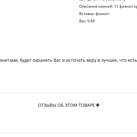
Описание камней:
11 фианит кр
Вставка:
фианит
Вес:
0.89
нитами, будет охранять Вас и источать веру в лучшее, что есть
ОТЗЫВЫ ОБ ЭТОМ ТОВАРЕ