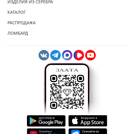
ИЗДЕЛИЯ ИЗ СЕРЕБРА
КАТАЛОГ
РАСПРОДАЖА
ЛОМБАРД