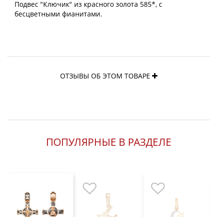
Подвес "Ключик" из красного золота 585*, с
бесцветными фианитами.
ОТЗЫВЫ ОБ ЭТОМ ТОВАРЕ
ПОПУЛЯРНЫЕ В РАЗДЕЛЕ