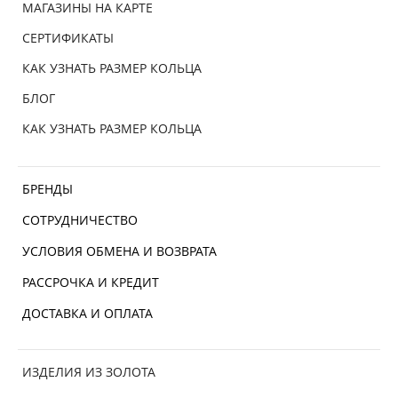
МАГАЗИНЫ НА КАРТЕ
СЕРТИФИКАТЫ
КАК УЗНАТЬ РАЗМЕР КОЛЬЦА
БЛОГ
КАК УЗНАТЬ РАЗМЕР КОЛЬЦА
БРЕНДЫ
СОТРУДНИЧЕСТВО
УСЛОВИЯ ОБМЕНА И ВОЗВРАТА
РАССРОЧКА И КРЕДИТ
ДОСТАВКА И ОПЛАТА
ИЗДЕЛИЯ ИЗ ЗОЛОТА