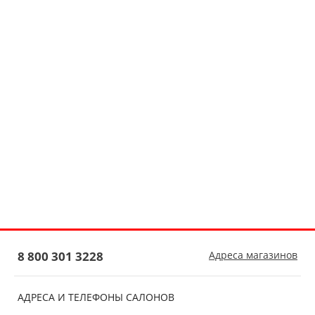
8 800 301 3228
Адреса магазинов
АДРЕСА И ТЕЛЕФОНЫ САЛОНОВ