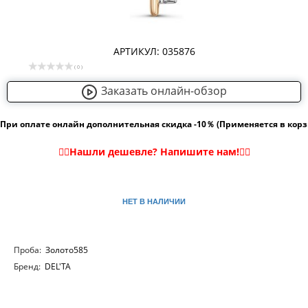
АРТИКУЛ: 035876
( 0 )
Заказать онлайн-обзор
При оплате онлайн дополнительная скидка -10％ (Применяется в кор
НЕТ В НАЛИЧИИ
Проба:
Золото585
Бренд:
DEL'TA