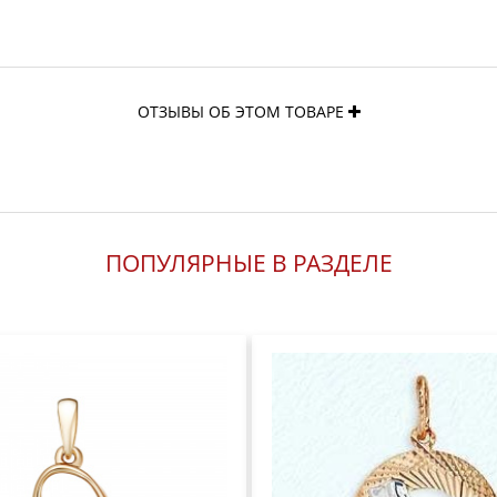
ОТЗЫВЫ ОБ ЭТОМ ТОВАРЕ
ПОПУЛЯРНЫЕ В РАЗДЕЛЕ