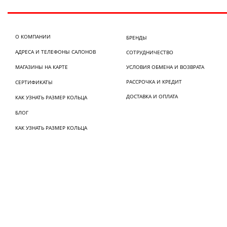
О КОМПАНИИ
БРЕНДЫ
АДРЕСА И ТЕЛЕФОНЫ САЛОНОВ
СОТРУДНИЧЕСТВО
МАГАЗИНЫ НА КАРТЕ
УСЛОВИЯ ОБМЕНА И ВОЗВРАТА
РАССРОЧКА И КРЕДИТ
СЕРТИФИКАТЫ
ДОСТАВКА И ОПЛАТА
КАК УЗНАТЬ РАЗМЕР КОЛЬЦА
БЛОГ
КАК УЗНАТЬ РАЗМЕР КОЛЬЦА