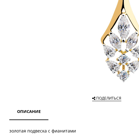
ПОДЕЛИТЬСЯ
ОПИСАНИЕ
золотая подвеска с фианитами