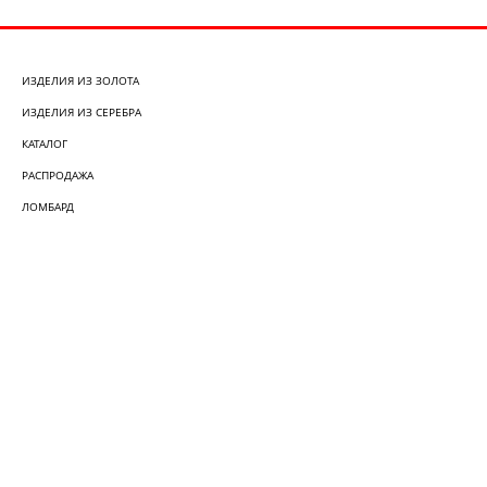
ИЗДЕЛИЯ ИЗ ЗОЛОТА
ИЗДЕЛИЯ ИЗ СЕРЕБРА
КАТАЛОГ
РАСПРОДАЖА
ЛОМБАРД