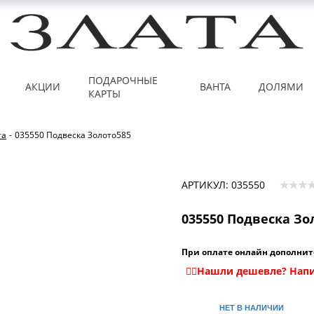
ПОДАРОЧНЫЕ
АКЦИИ
ВАНТА
ДОЛЯМИ
КАРТЫ
та
-
035550 Подвеска Золото585
АРТИКУЛ: 035550
035550 Подвеска Зо
При оплате онлайн дополнит
НЕТ В НАЛИЧИИ