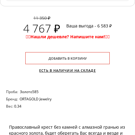
11 350 ₽
4 767 ₽
Ваша выгода - 6 583 ₽
ДОБАВИТЬ В КОРЗИНУ
ЕСТЬ В НАЛИЧИИ НА СКЛАДЕ
Проба:
Золото585
Бренд:
ORTAGOLD Jewelry
Вес:
0.34
Православный крест без камней с алмазной гранью из
красного золота, будет оберегать Вас всегда и везде и