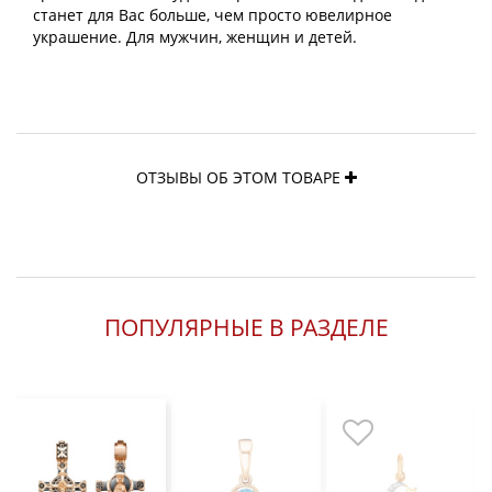
станет для Вас больше, чем просто ювелирное
украшение. Для мужчин, женщин и детей.
ОТЗЫВЫ ОБ ЭТОМ ТОВАРЕ
ПОПУЛЯРНЫЕ В РАЗДЕЛЕ