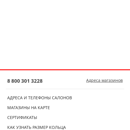
8 800 301 3228
Адреса магазинов
АДРЕСА И ТЕЛЕФОНЫ САЛОНОВ
МАГАЗИНЫ НА КАРТЕ
СЕРТИФИКАТЫ
КАК УЗНАТЬ РАЗМЕР КОЛЬЦА