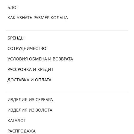
БЛОГ
КАК УЗНАТЬ РАЗМЕР КОЛЬЦА
БРЕНДЫ
СОТРУДНИЧЕСТВО
УСЛОВИЯ ОБМЕНА И ВОЗВРАТА
РАССРОЧКА И КРЕДИТ
ДОСТАВКА И ОПЛАТА
ИЗДЕЛИЯ ИЗ СЕРЕБРА
ИЗДЕЛИЯ ИЗ ЗОЛОТА
КАТАЛОГ
РАСПРОДАЖА