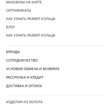
МАГАЗИНЫ НА КАРТЕ
СЕРТИФИКАТЫ
КАК УЗНАТЬ РАЗМЕР КОЛЬЦА
БЛОГ
КАК УЗНАТЬ РАЗМЕР КОЛЬЦА
БРЕНДЫ
СОТРУДНИЧЕСТВО
УСЛОВИЯ ОБМЕНА И ВОЗВРАТА
РАССРОЧКА И КРЕДИТ
ДОСТАВКА И ОПЛАТА
ИЗДЕЛИЯ ИЗ ЗОЛОТА