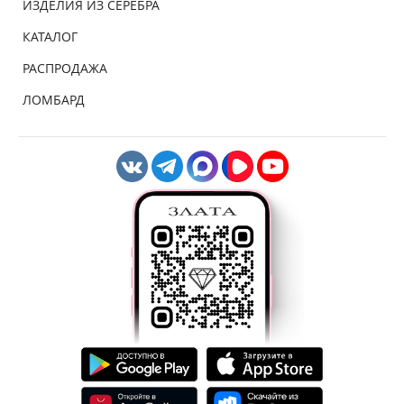
ИЗДЕЛИЯ ИЗ СЕРЕБРА
КАТАЛОГ
РАСПРОДАЖА
ЛОМБАРД