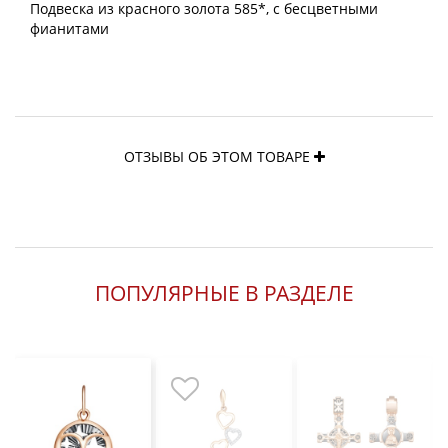
Подвеска из красного золота 585*, с бесцветными
фианитами
ОТЗЫВЫ ОБ ЭТОМ ТОВАРЕ
ПОПУЛЯРНЫЕ В РАЗДЕЛЕ