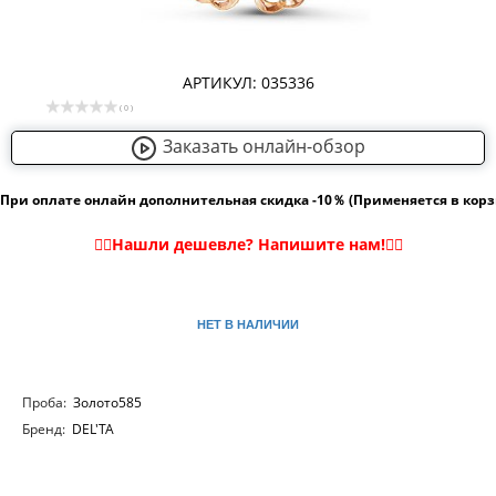
АРТИКУЛ: 035336
( 0 )
Заказать онлайн-обзор
При оплате онлайн дополнительная скидка -10％ (Применяется в кор
НЕТ В НАЛИЧИИ
Проба:
Золото585
Бренд:
DEL'TA