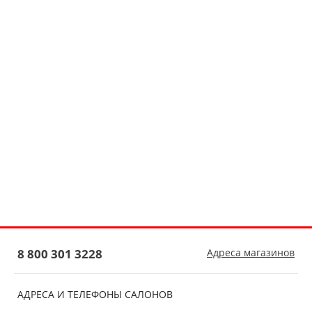
8 800 301 3228
Адреса магазинов
АДРЕСА И ТЕЛЕФОНЫ САЛОНОВ