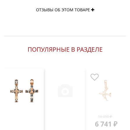
ОТЗЫВЫ ОБ ЭТОМ ТОВАРЕ
ПОПУЛЯРНЫЕ В РАЗДЕЛЕ
16 050 ₽
6 741 ₽