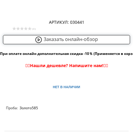
АРТИКУЛ: 030441
( 0 )
Заказать онлайн-обзор
При оплате онлайн дополнительная скидка -10％ (Применяется в кор
НЕТ В НАЛИЧИИ
Проба:
Золото585