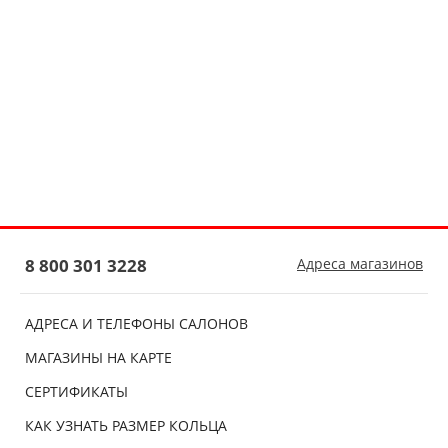
8 800 301 3228
Адреса магазинов
АДРЕСА И ТЕЛЕФОНЫ САЛОНОВ
МАГАЗИНЫ НА КАРТЕ
СЕРТИФИКАТЫ
КАК УЗНАТЬ РАЗМЕР КОЛЬЦА