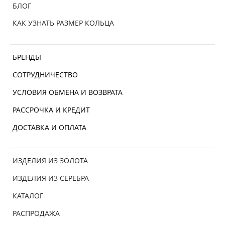
БЛОГ
КАК УЗНАТЬ РАЗМЕР КОЛЬЦА
БРЕНДЫ
СОТРУДНИЧЕСТВО
УСЛОВИЯ ОБМЕНА И ВОЗВРАТА
РАССРОЧКА И КРЕДИТ
ДОСТАВКА И ОПЛАТА
ИЗДЕЛИЯ ИЗ ЗОЛОТА
ИЗДЕЛИЯ ИЗ СЕРЕБРА
КАТАЛОГ
РАСПРОДАЖА