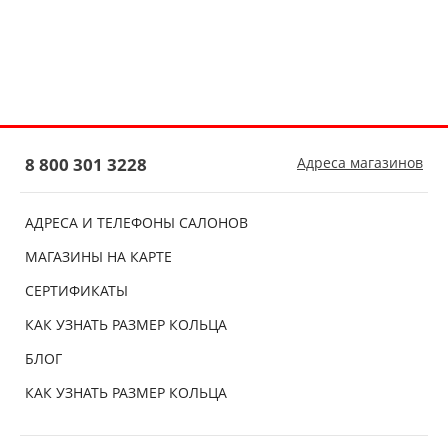
8 800 301 3228
Адреса магазинов
АДРЕСА И ТЕЛЕФОНЫ САЛОНОВ
МАГАЗИНЫ НА КАРТЕ
СЕРТИФИКАТЫ
КАК УЗНАТЬ РАЗМЕР КОЛЬЦА
БЛОГ
КАК УЗНАТЬ РАЗМЕР КОЛЬЦА