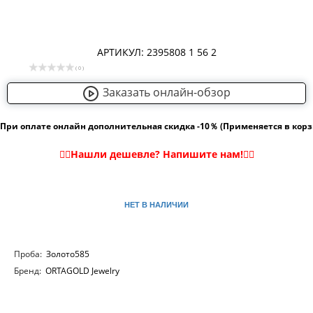
АРТИКУЛ: 2395808 1 56 2
( 0 )
Заказать онлайн-обзор
При оплате онлайн дополнительная скидка -10％ (Применяется в кор
НЕТ В НАЛИЧИИ
Проба:
Золото585
Бренд:
ORTAGOLD Jewelry