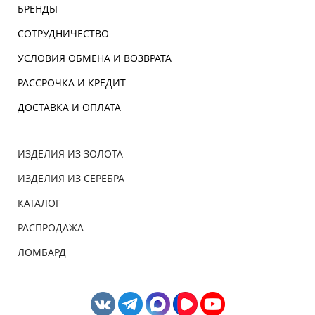
БРЕНДЫ
СОТРУДНИЧЕСТВО
УСЛОВИЯ ОБМЕНА И ВОЗВРАТА
РАССРОЧКА И КРЕДИТ
ДОСТАВКА И ОПЛАТА
ИЗДЕЛИЯ ИЗ ЗОЛОТА
ИЗДЕЛИЯ ИЗ СЕРЕБРА
КАТАЛОГ
РАСПРОДАЖА
ЛОМБАРД