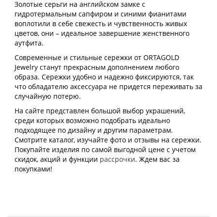
Золотые серьги на английском замке с
гидротермальным сапфиром и синими фианитами
воплотили в себе свежесть и чувственность живых
цветов, они – идеальное завершение женственного
аутфита.
Современные и стильные сережки от ORTAGOLD
Jewelry станут прекрасным дополнением любого
образа. Сережки удобно и надежно фиксируются, так
что обладателю аксессуара не придется переживать за
случайную потерю.
На сайте представлен большой выбор украшений,
среди которых возможно подобрать идеально
подходящее по дизайну и другим параметрам.
Смотрите каталог, изучайте фото и отзывы на сережки.
Покупайте изделия по самой выгодной цене с учетом
скидок, акций и функции
рассрочки
. Ждем вас за
покупками!