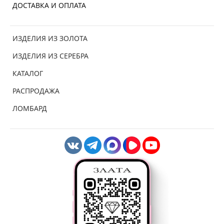
ДОСТАВКА И ОПЛАТА
ИЗДЕЛИЯ ИЗ ЗОЛОТА
ИЗДЕЛИЯ ИЗ СЕРЕБРА
КАТАЛОГ
РАСПРОДАЖА
ЛОМБАРД