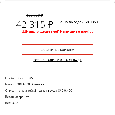
100 750 ₽
42 315 ₽
Ваша выгода - 58 435 ₽
ДОБАВИТЬ В КОРЗИНУ
ЕСТЬ В НАЛИЧИИ НА СКЛАДЕ
Проба:
Золото585
Бренд:
ORTAGOLD Jewelry
Описание камней:
2 гранат груша 8*6 0.460
Вставка:
гранат
Вес:
3.02