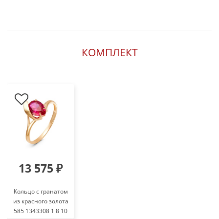
КОМПЛЕКТ
13 575 ₽
Кольцо с гранатом
из красного золота
585 1343308 1 8 10