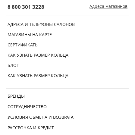
8 800 301 3228
Адреса магазинов
АДРЕСА И ТЕЛЕФОНЫ САЛОНОВ
МАГАЗИНЫ НА КАРТЕ
СЕРТИФИКАТЫ
КАК УЗНАТЬ РАЗМЕР КОЛЬЦА
БЛОГ
КАК УЗНАТЬ РАЗМЕР КОЛЬЦА
БРЕНДЫ
СОТРУДНИЧЕСТВО
УСЛОВИЯ ОБМЕНА И ВОЗВРАТА
РАССРОЧКА И КРЕДИТ