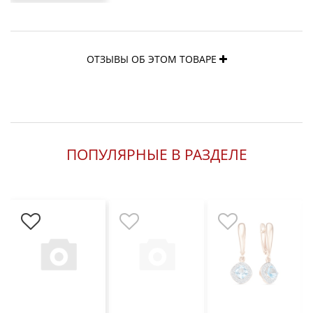
ОТЗЫВЫ ОБ ЭТОМ ТОВАРЕ
ПОПУЛЯРНЫЕ В РАЗДЕЛЕ