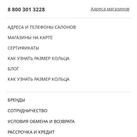
8 800 301 3228
Адреса магазинов
АДРЕСА И ТЕЛЕФОНЫ САЛОНОВ
МАГАЗИНЫ НА КАРТЕ
СЕРТИФИКАТЫ
КАК УЗНАТЬ РАЗМЕР КОЛЬЦА
БЛОГ
КАК УЗНАТЬ РАЗМЕР КОЛЬЦА
БРЕНДЫ
СОТРУДНИЧЕСТВО
УСЛОВИЯ ОБМЕНА И ВОЗВРАТА
РАССРОЧКА И КРЕДИТ