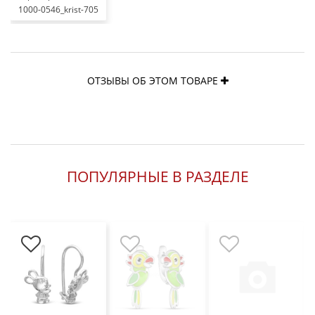
1000-0546_krist-705
ОТЗЫВЫ ОБ ЭТОМ ТОВАРЕ
ПОПУЛЯРНЫЕ В РАЗДЕЛЕ