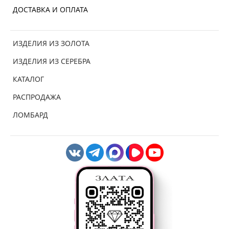
ДОСТАВКА И ОПЛАТА
ИЗДЕЛИЯ ИЗ ЗОЛОТА
ИЗДЕЛИЯ ИЗ СЕРЕБРА
КАТАЛОГ
РАСПРОДАЖА
ЛОМБАРД