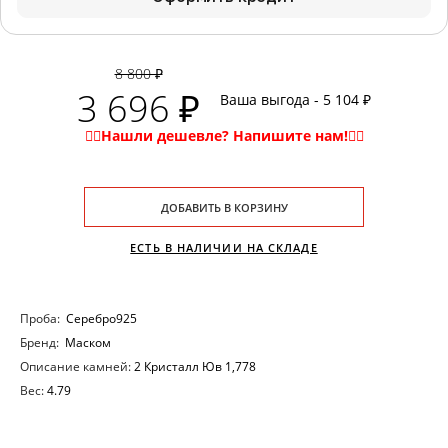
8 800 ₽
3 696 ₽
Ваша выгода - 5 104 ₽
ДОБАВИТЬ В КОРЗИНУ
ЕСТЬ В НАЛИЧИИ НА СКЛАДЕ
Проба:
Серебро925
Бренд:
Маском
Описание камней:
2 Кристалл Юв 1,778
Вес:
4.79