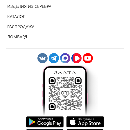
ИЗДЕЛИЯ ИЗ СЕРЕБРА
КАТАЛОГ
РАСПРОДАЖА
ЛОМБАРД