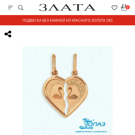
0
ПОДВЕСКА БЕЗ КАМНЕЙ ИЗ КРАСНОГО ЗОЛОТА 585