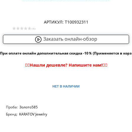
АРТИКУЛ: Т100932311
( 0 )
Заказать онлайн-обзор
При оплате онлайн дополнительная скидка -10％ (Применяется в кор
НЕТ В НАЛИЧИИ
Проба:
Золото585
Бренд:
KARATOV Jewelry