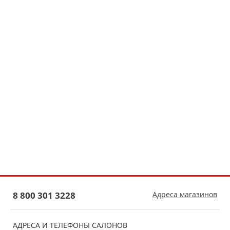
8 800 301 3228
Адреса магазинов
АДРЕСА И ТЕЛЕФОНЫ САЛОНОВ