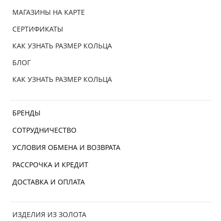
МАГАЗИНЫ НА КАРТЕ
СЕРТИФИКАТЫ
КАК УЗНАТЬ РАЗМЕР КОЛЬЦА
БЛОГ
КАК УЗНАТЬ РАЗМЕР КОЛЬЦА
БРЕНДЫ
СОТРУДНИЧЕСТВО
УСЛОВИЯ ОБМЕНА И ВОЗВРАТА
РАССРОЧКА И КРЕДИТ
ДОСТАВКА И ОПЛАТА
ИЗДЕЛИЯ ИЗ ЗОЛОТА