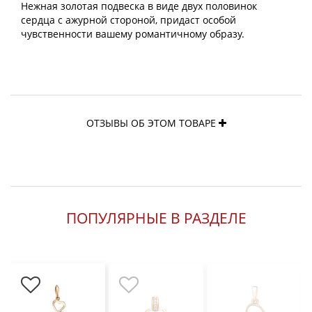
Нежная золотая подвеска в виде двух половинок
сердца с ажурной стороной, придаст особой
чувственности вашему романтичному образу.
ОТЗЫВЫ ОБ ЭТОМ ТОВАРЕ
ПОПУЛЯРНЫЕ В РАЗДЕЛЕ