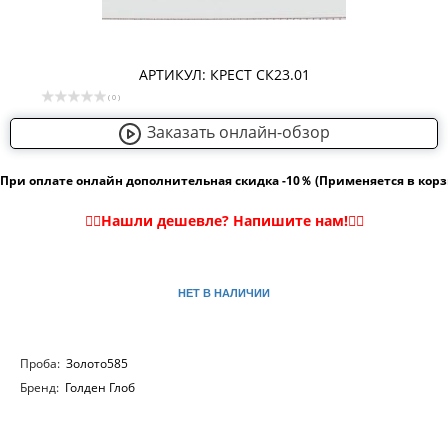
АРТИКУЛ: КРЕСТ СК23.01
( 0 )
Заказать онлайн-обзор
При оплате онлайн дополнительная скидка -10％ (Применяется в кор
НЕТ В НАЛИЧИИ
Проба:
Золото585
Бренд:
Голден Глоб