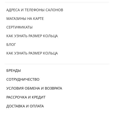
АДРЕСА И ТЕЛЕФОНЫ САЛОНОВ
МАГАЗИНЫ НА КАРТЕ
СЕРТИФИКАТЫ
КАК УЗНАТЬ РАЗМЕР КОЛЬЦА
БЛОГ
КАК УЗНАТЬ РАЗМЕР КОЛЬЦА
БРЕНДЫ
СОТРУДНИЧЕСТВО
УСЛОВИЯ ОБМЕНА И ВОЗВРАТА
РАССРОЧКА И КРЕДИТ
ДОСТАВКА И ОПЛАТА