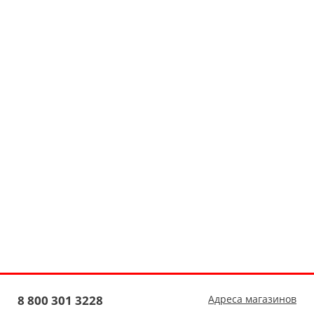
8 800 301 3228
Адреса магазинов