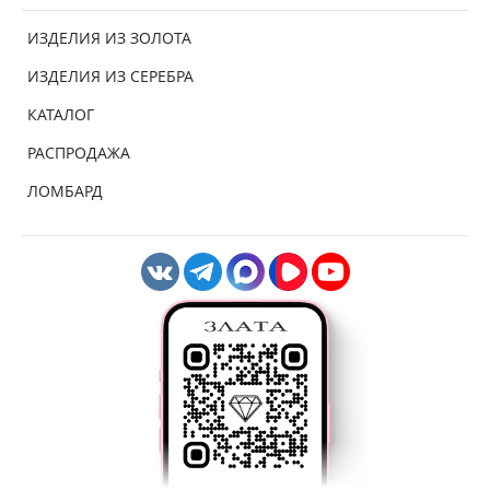
ИЗДЕЛИЯ ИЗ ЗОЛОТА
ИЗДЕЛИЯ ИЗ СЕРЕБРА
КАТАЛОГ
РАСПРОДАЖА
ЛОМБАРД