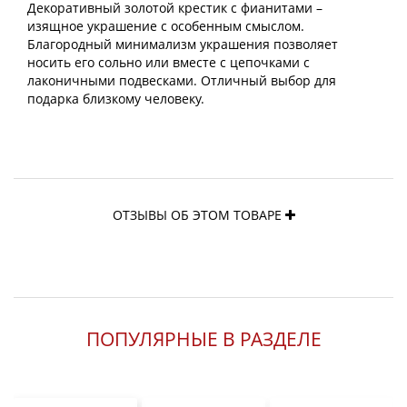
Декоративный золотой крестик с фианитами –
изящное украшение с особенным смыслом.
Благородный минимализм украшения позволяет
носить его сольно или вместе с цепочками с
лаконичными подвесками. Отличный выбор для
подарка близкому человеку.
ОТЗЫВЫ ОБ ЭТОМ ТОВАРЕ
ПОПУЛЯРНЫЕ В РАЗДЕЛЕ