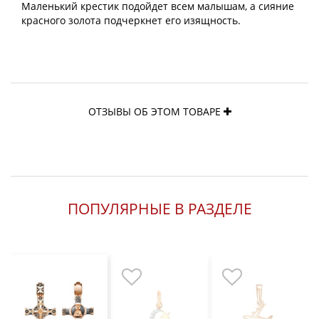
Маленький крестик подойдет всем малышам, а сияние
красного золота подчеркнет его изящность.
ОТЗЫВЫ ОБ ЭТОМ ТОВАРЕ
ПОПУЛЯРНЫЕ В РАЗДЕЛЕ