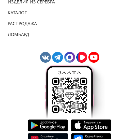
ИЗДЕЛИЯ ИЗ СЕРЕБРА
КАТАЛОГ
РАСПРОДАЖА
ЛОМБАРД