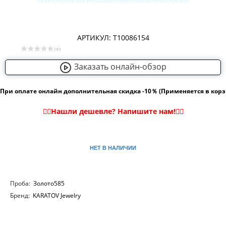
АРТИКУЛ: Т10086154
( 0 )
Заказать онлайн-обзор
При оплате онлайн дополнительная скидка -10％ (Применяется в кор
НЕТ В НАЛИЧИИ
Проба:
Золото585
Бренд:
KARATOV Jewelry