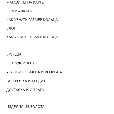
МАГАЗИНЫ НА КАРТЕ
СЕРТИФИКАТЫ
КАК УЗНАТЬ РАЗМЕР КОЛЬЦА
БЛОГ
КАК УЗНАТЬ РАЗМЕР КОЛЬЦА
БРЕНДЫ
СОТРУДНИЧЕСТВО
УСЛОВИЯ ОБМЕНА И ВОЗВРАТА
РАССРОЧКА И КРЕДИТ
ДОСТАВКА И ОПЛАТА
ИЗДЕЛИЯ ИЗ ЗОЛОТА