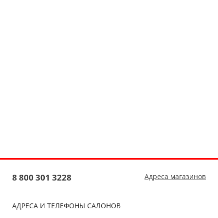
8 800 301 3228
Адреса магазинов
АДРЕСА И ТЕЛЕФОНЫ САЛОНОВ