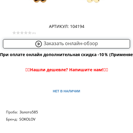
АРТИКУЛ: 104194
( 0 )
Заказать онлайн-обзор
При оплате онлайн дополнительная скидка -10％ (Применяе
НЕТ В НАЛИЧИИ
Проба:
Золото585
Бренд:
SOKOLOV