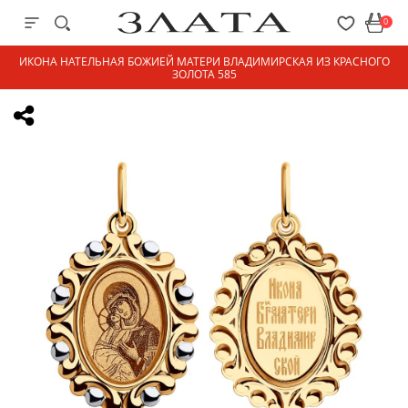
0
ИКОНА НАТЕЛЬНАЯ БОЖИЕЙ МАТЕРИ ВЛАДИМИРСКАЯ ИЗ КРАСНОГО
ЗОЛОТА 585