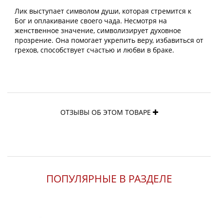
Лик выступает символом души, которая стремится к
Бог и оплакивание своего чада. Несмотря на
женственное значение, символизирует духовное
прозрение. Она помогает укрепить веру, избавиться от
грехов, способствует счастью и любви в браке.
ОТЗЫВЫ ОБ ЭТОМ ТОВАРЕ
ПОПУЛЯРНЫЕ В РАЗДЕЛЕ