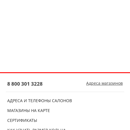
8 800 301 3228
Адреса магазинов
АДРЕСА И ТЕЛЕФОНЫ САЛОНОВ
МАГАЗИНЫ НА КАРТЕ
СЕРТИФИКАТЫ