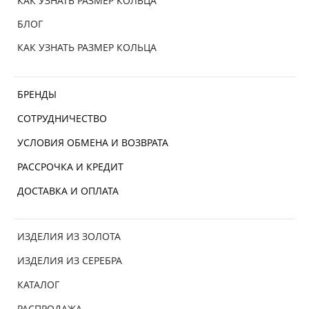
КАК УЗНАТЬ РАЗМЕР КОЛЬЦА
БЛОГ
КАК УЗНАТЬ РАЗМЕР КОЛЬЦА
БРЕНДЫ
СОТРУДНИЧЕСТВО
УСЛОВИЯ ОБМЕНА И ВОЗВРАТА
РАССРОЧКА И КРЕДИТ
ДОСТАВКА И ОПЛАТА
ИЗДЕЛИЯ ИЗ ЗОЛОТА
ИЗДЕЛИЯ ИЗ СЕРЕБРА
КАТАЛОГ
РАСПРОДАЖА