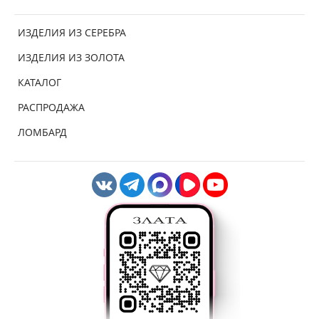
ИЗДЕЛИЯ ИЗ СЕРЕБРА
ИЗДЕЛИЯ ИЗ ЗОЛОТА
КАТАЛОГ
РАСПРОДАЖА
ЛОМБАРД