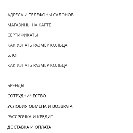
АДРЕСА И ТЕЛЕФОНЫ САЛОНОВ
МАГАЗИНЫ НА КАРТЕ
СЕРТИФИКАТЫ
КАК УЗНАТЬ РАЗМЕР КОЛЬЦА
БЛОГ
КАК УЗНАТЬ РАЗМЕР КОЛЬЦА
БРЕНДЫ
СОТРУДНИЧЕСТВО
УСЛОВИЯ ОБМЕНА И ВОЗВРАТА
РАССРОЧКА И КРЕДИТ
ДОСТАВКА И ОПЛАТА