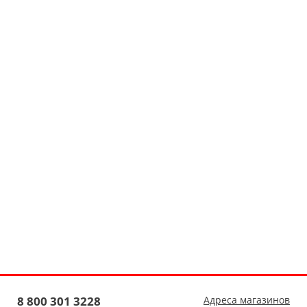
8 800 301 3228
Адреса магазинов