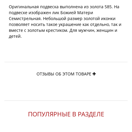
Оригинальная подвеска выполнена из золота 585. На
подвеске изображен лик Божией Матери
Семистрельная. Небольшой размер золотой иконки
позволяет носить такое украшение как отдельно, так и
вместе с золотым крестиком. Для мужчин, женщин и
детей.
ОТЗЫВЫ ОБ ЭТОМ ТОВАРЕ
ПОПУЛЯРНЫЕ В РАЗДЕЛЕ