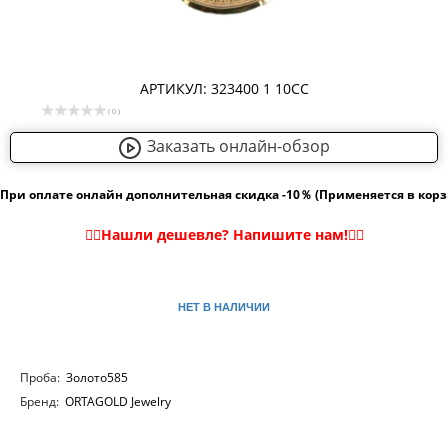
АРТИКУЛ: 323400 1 10СС
( 0 )
Заказать онлайн-обзор
При оплате онлайн дополнительная скидка -10％ (Применяется в кор
НЕТ В НАЛИЧИИ
Проба:
Золото585
Бренд:
ORTAGOLD Jewelry