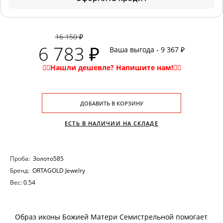
16 150 ₽
6 783 ₽
Ваша выгода - 9 367 ₽
ДОБАВИТЬ В КОРЗИНУ
ЕСТЬ В НАЛИЧИИ НА СКЛАДЕ
Проба:
Золото585
Бренд:
ORTAGOLD Jewelry
Вес:
0.54
Образ иконы Божией Матери Семистрельной помогает