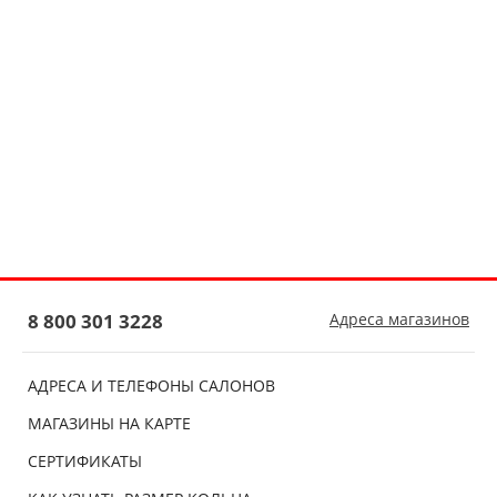
8 800 301 3228
Адреса магазинов
АДРЕСА И ТЕЛЕФОНЫ САЛОНОВ
МАГАЗИНЫ НА КАРТЕ
СЕРТИФИКАТЫ