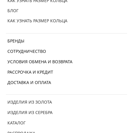
КАК УЗНАТЬ РАЗМЕР КОЛЬЦА
БЛОГ
КАК УЗНАТЬ РАЗМЕР КОЛЬЦА
БРЕНДЫ
СОТРУДНИЧЕСТВО
УСЛОВИЯ ОБМЕНА И ВОЗВРАТА
РАССРОЧКА И КРЕДИТ
ДОСТАВКА И ОПЛАТА
ИЗДЕЛИЯ ИЗ ЗОЛОТА
ИЗДЕЛИЯ ИЗ СЕРЕБРА
КАТАЛОГ