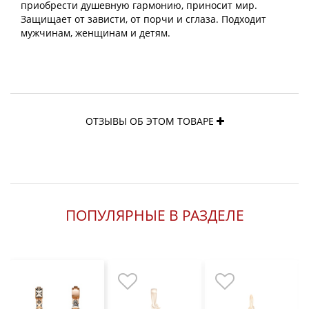
приобрести душевную гармонию, приносит мир.
Защищает от зависти, от порчи и сглаза. Подходит
мужчинам, женщинам и детям.
ОТЗЫВЫ ОБ ЭТОМ ТОВАРЕ
ПОПУЛЯРНЫЕ В РАЗДЕЛЕ