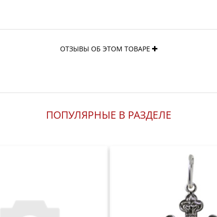
ОТЗЫВЫ ОБ ЭТОМ ТОВАРЕ
ПОПУЛЯРНЫЕ В РАЗДЕЛЕ