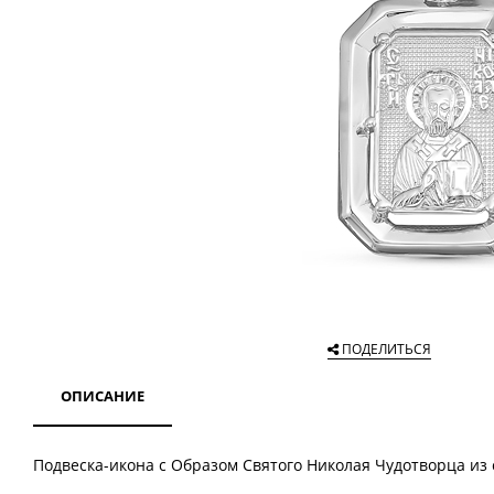
ПОДЕЛИТЬСЯ
ОПИСАНИЕ
Подвеска-икона с Образом Святого Николая Чудотворца из 