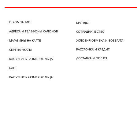
О КОМПАНИИ
БРЕНДЫ
АДРЕСА И ТЕЛЕФОНЫ САЛОНОВ
СОТРУДНИЧЕСТВО
МАГАЗИНЫ НА КАРТЕ
УСЛОВИЯ ОБМЕНА И ВОЗВРАТА
РАССРОЧКА И КРЕДИТ
СЕРТИФИКАТЫ
ДОСТАВКА И ОПЛАТА
КАК УЗНАТЬ РАЗМЕР КОЛЬЦА
БЛОГ
КАК УЗНАТЬ РАЗМЕР КОЛЬЦА