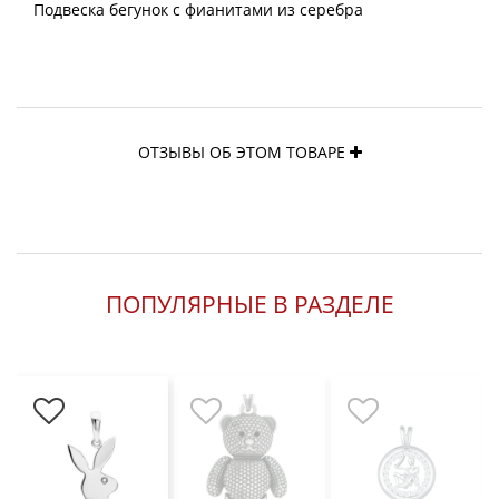
Подвеска бегунок с фианитами из серебра
ОТЗЫВЫ ОБ ЭТОМ ТОВАРЕ
ПОПУЛЯРНЫЕ В РАЗДЕЛЕ