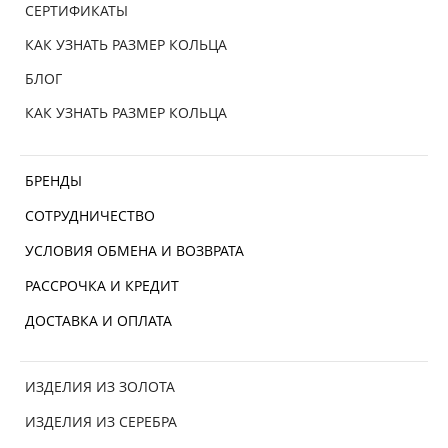
СЕРТИФИКАТЫ
КАК УЗНАТЬ РАЗМЕР КОЛЬЦА
БЛОГ
КАК УЗНАТЬ РАЗМЕР КОЛЬЦА
БРЕНДЫ
СОТРУДНИЧЕСТВО
УСЛОВИЯ ОБМЕНА И ВОЗВРАТА
РАССРОЧКА И КРЕДИТ
ДОСТАВКА И ОПЛАТА
ИЗДЕЛИЯ ИЗ ЗОЛОТА
ИЗДЕЛИЯ ИЗ СЕРЕБРА