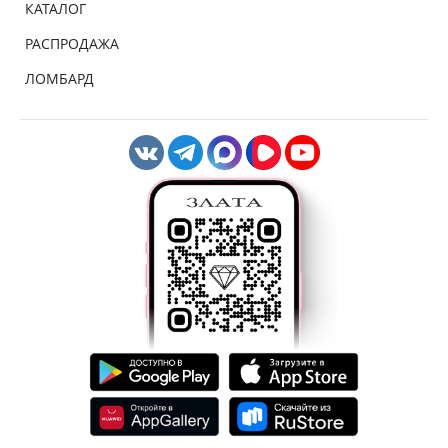
КАТАЛОГ
РАСПРОДАЖА
ЛОМБАРД