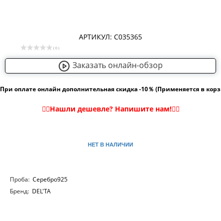
АРТИКУЛ: С035365
( 0 )
Заказать онлайн-обзор
При оплате онлайн дополнительная скидка -10％ (Применяется в кор
НЕТ В НАЛИЧИИ
Проба:
Серебро925
Бренд:
DEL'TA