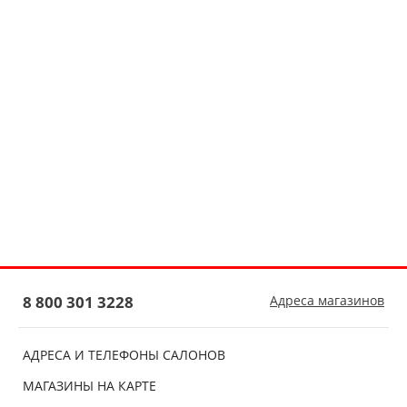
8 800 301 3228
Адреса магазинов
АДРЕСА И ТЕЛЕФОНЫ САЛОНОВ
МАГАЗИНЫ НА КАРТЕ