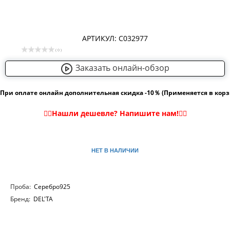
АРТИКУЛ: С032977
( 0 )
Заказать онлайн-обзор
При оплате онлайн дополнительная скидка -10％ (Применяется в кор
НЕТ В НАЛИЧИИ
Проба:
Серебро925
Бренд:
DEL'TA