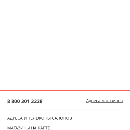
8 800 301 3228
Адреса магазинов
АДРЕСА И ТЕЛЕФОНЫ САЛОНОВ
МАГАЗИНЫ НА КАРТЕ