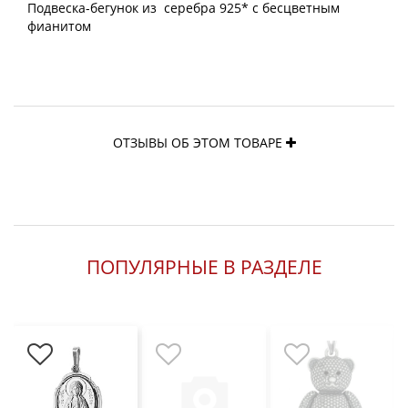
Подвеска-бегунок из серебра 925* с бесцветным
фианитом
ОТЗЫВЫ ОБ ЭТОМ ТОВАРЕ
ПОПУЛЯРНЫЕ В РАЗДЕЛЕ