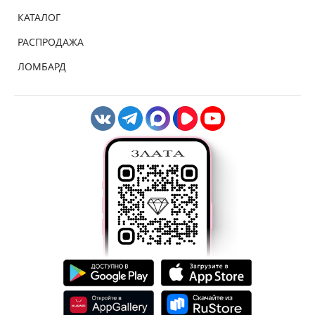
КАТАЛОГ
РАСПРОДАЖА
ЛОМБАРД