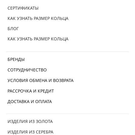
СЕРТИФИКАТЫ
КАК УЗНАТЬ РАЗМЕР КОЛЬЦА
БЛОГ
КАК УЗНАТЬ РАЗМЕР КОЛЬЦА
БРЕНДЫ
СОТРУДНИЧЕСТВО
УСЛОВИЯ ОБМЕНА И ВОЗВРАТА
РАССРОЧКА И КРЕДИТ
ДОСТАВКА И ОПЛАТА
ИЗДЕЛИЯ ИЗ ЗОЛОТА
ИЗДЕЛИЯ ИЗ СЕРЕБРА