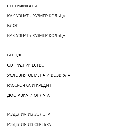
СЕРТИФИКАТЫ
КАК УЗНАТЬ РАЗМЕР КОЛЬЦА
БЛОГ
КАК УЗНАТЬ РАЗМЕР КОЛЬЦА
БРЕНДЫ
СОТРУДНИЧЕСТВО
УСЛОВИЯ ОБМЕНА И ВОЗВРАТА
РАССРОЧКА И КРЕДИТ
ДОСТАВКА И ОПЛАТА
ИЗДЕЛИЯ ИЗ ЗОЛОТА
ИЗДЕЛИЯ ИЗ СЕРЕБРА