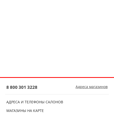
8 800 301 3228
Адреса магазинов
АДРЕСА И ТЕЛЕФОНЫ САЛОНОВ
МАГАЗИНЫ НА КАРТЕ