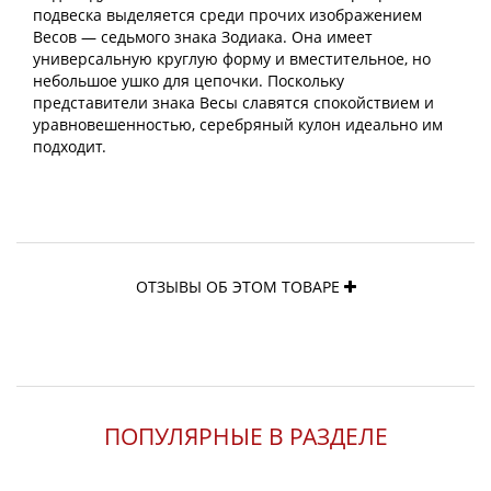
подвеска выделяется среди прочих изображением
Весов — седьмого знака Зодиака. Она имеет
универсальную круглую форму и вместительное, но
небольшое ушко для цепочки. Поскольку
представители знака Весы славятся спокойствием и
уравновешенностью, серебряный кулон идеально им
подходит.
ОТЗЫВЫ ОБ ЭТОМ ТОВАРЕ
ПОПУЛЯРНЫЕ В РАЗДЕЛЕ