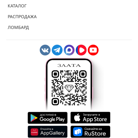
КАТАЛОГ
РАСПРОДАЖА
ЛОМБАРД