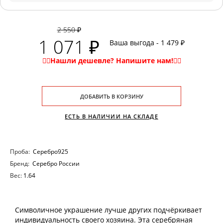
2 550 ₽
1 071 ₽
Ваша выгода - 1 479 ₽
ДОБАВИТЬ В КОРЗИНУ
ЕСТЬ В НАЛИЧИИ НА СКЛАДЕ
Проба:
Серебро925
Бренд:
Серебро России
Вес:
1.64
Символичное украшение лучше других подчёркивает
индивидуальность своего хозяина. Эта серебряная