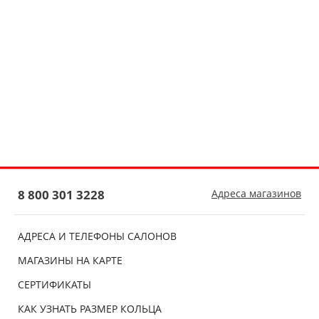
8 800 301 3228
Адреса магазинов
АДРЕСА И ТЕЛЕФОНЫ САЛОНОВ
МАГАЗИНЫ НА КАРТЕ
СЕРТИФИКАТЫ
КАК УЗНАТЬ РАЗМЕР КОЛЬЦА