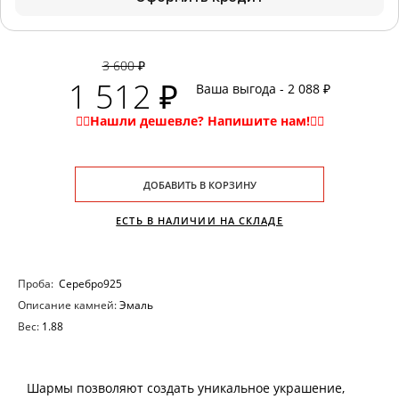
3 600 ₽
1 512 ₽
Ваша выгода - 2 088 ₽
ДОБАВИТЬ В КОРЗИНУ
ЕСТЬ В НАЛИЧИИ НА СКЛАДЕ
Проба:
Серебро925
Описание камней:
Эмаль
Вес:
1.88
Шармы позволяют создать уникальное украшение,