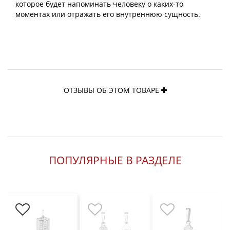
которое будет напоминать человеку о каких-то
моментах или отражать его внутреннюю сущность.
ОТЗЫВЫ ОБ ЭТОМ ТОВАРЕ
ПОПУЛЯРНЫЕ В РАЗДЕЛЕ