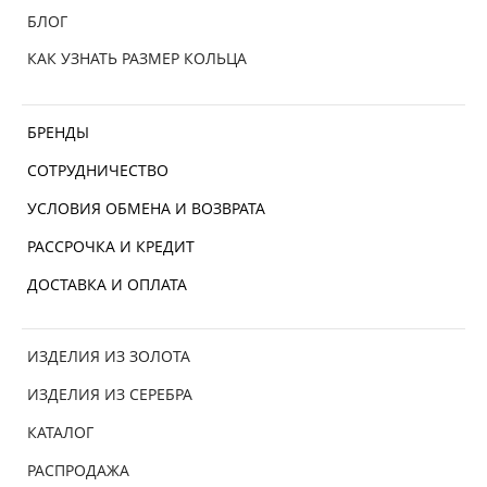
БЛОГ
КАК УЗНАТЬ РАЗМЕР КОЛЬЦА
БРЕНДЫ
СОТРУДНИЧЕСТВО
УСЛОВИЯ ОБМЕНА И ВОЗВРАТА
РАССРОЧКА И КРЕДИТ
ДОСТАВКА И ОПЛАТА
ИЗДЕЛИЯ ИЗ ЗОЛОТА
ИЗДЕЛИЯ ИЗ СЕРЕБРА
КАТАЛОГ
РАСПРОДАЖА