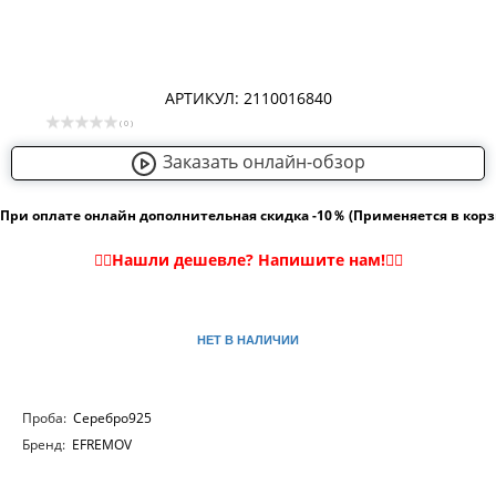
АРТИКУЛ: 2110016840
( 0 )
Заказать онлайн-обзор
При оплате онлайн дополнительная скидка -10％ (Применяется в кор
НЕТ В НАЛИЧИИ
Проба:
Серебро925
Бренд:
EFREMOV