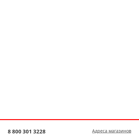
8 800 301 3228
Адреса магазинов