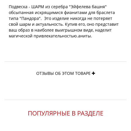
Подвеска - ШАРМ из серебра "Эйфелева башня"
обсыпанная искрящимися фианитами для браслета
типа "Пандора". Это изделие никогда не потеряет
свой шарм и актуальность. Купив его, оно представит
ваш образ в наиболее выигрышном виде, наделит
магической привлекательностью.аниты.
ОТЗЫВЫ ОБ ЭТОМ ТОВАРЕ
ПОПУЛЯРНЫЕ В РАЗДЕЛЕ