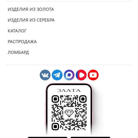
ИЗДЕЛИЯ ИЗ ЗОЛОТА
ИЗДЕЛИЯ ИЗ СЕРЕБРА
КАТАЛОГ
РАСПРОДАЖА
ЛОМБАРД