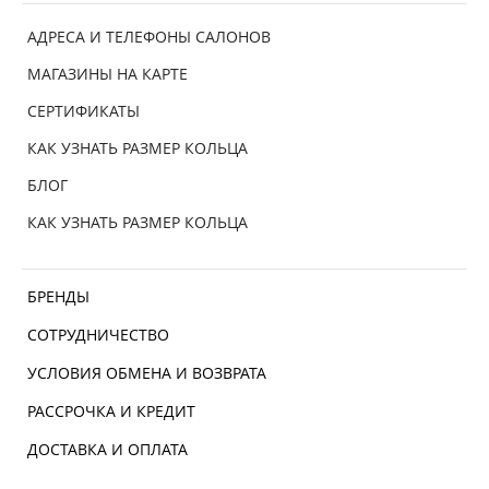
АДРЕСА И ТЕЛЕФОНЫ САЛОНОВ
МАГАЗИНЫ НА КАРТЕ
СЕРТИФИКАТЫ
КАК УЗНАТЬ РАЗМЕР КОЛЬЦА
БЛОГ
КАК УЗНАТЬ РАЗМЕР КОЛЬЦА
БРЕНДЫ
СОТРУДНИЧЕСТВО
УСЛОВИЯ ОБМЕНА И ВОЗВРАТА
РАССРОЧКА И КРЕДИТ
ДОСТАВКА И ОПЛАТА