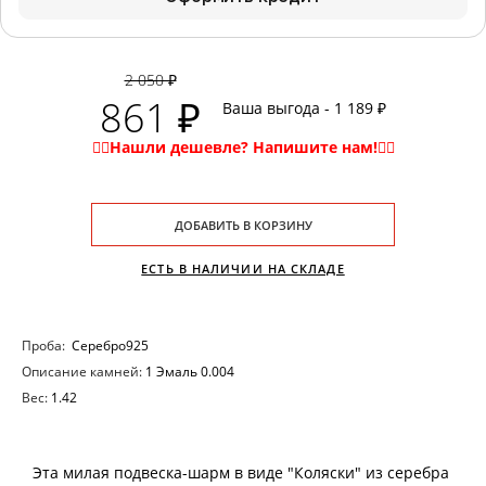
2 050 ₽
861 ₽
Ваша выгода - 1 189 ₽
ДОБАВИТЬ В КОРЗИНУ
ЕСТЬ В НАЛИЧИИ НА СКЛАДЕ
Проба:
Серебро925
Описание камней:
1 Эмаль 0.004
Вес:
1.42
Эта милая подвеска-шарм в виде "Коляски" из серебра