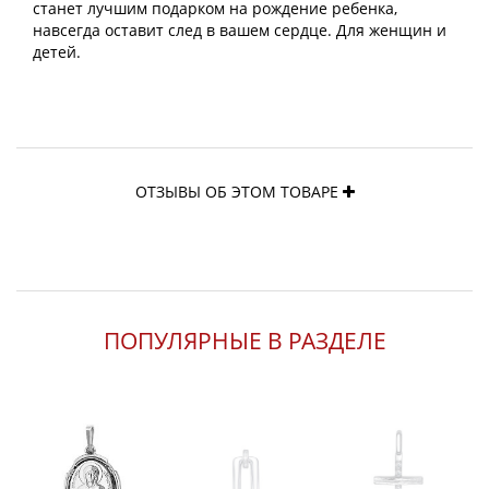
станет лучшим подарком на рождение ребенка,
навсегда оставит след в вашем сердце. Для женщин и
детей.
ОТЗЫВЫ ОБ ЭТОМ ТОВАРЕ
ПОПУЛЯРНЫЕ В РАЗДЕЛЕ