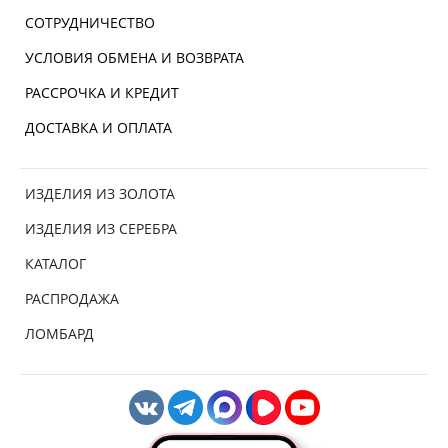
СОТРУДНИЧЕСТВО
УСЛОВИЯ ОБМЕНА И ВОЗВРАТА
РАССРОЧКА И КРЕДИТ
ДОСТАВКА И ОПЛАТА
ИЗДЕЛИЯ ИЗ ЗОЛОТА
ИЗДЕЛИЯ ИЗ СЕРЕБРА
КАТАЛОГ
РАСПРОДАЖА
ЛОМБАРД