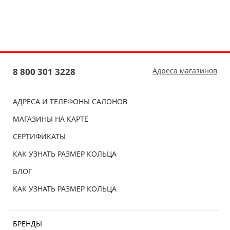
8 800 301 3228
Адреса магазинов
АДРЕСА И ТЕЛЕФОНЫ САЛОНОВ
МАГАЗИНЫ НА КАРТЕ
СЕРТИФИКАТЫ
КАК УЗНАТЬ РАЗМЕР КОЛЬЦА
БЛОГ
КАК УЗНАТЬ РАЗМЕР КОЛЬЦА
БРЕНДЫ