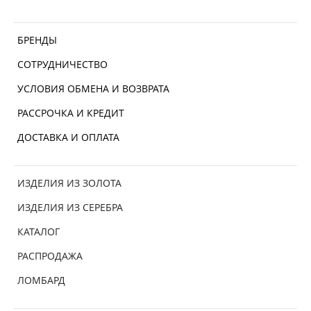
БРЕНДЫ
СОТРУДНИЧЕСТВО
УСЛОВИЯ ОБМЕНА И ВОЗВРАТА
РАССРОЧКА И КРЕДИТ
ДОСТАВКА И ОПЛАТА
ИЗДЕЛИЯ ИЗ ЗОЛОТА
ИЗДЕЛИЯ ИЗ СЕРЕБРА
КАТАЛОГ
РАСПРОДАЖА
ЛОМБАРД