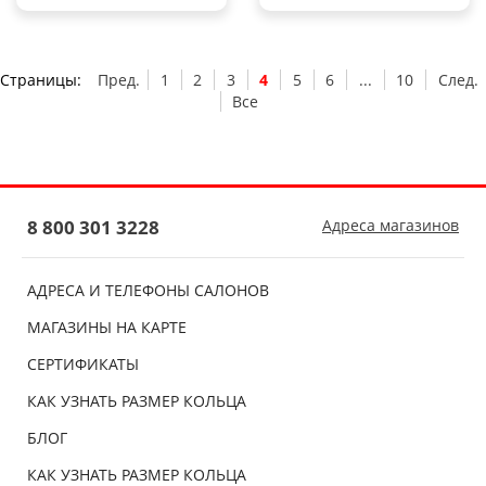
Страницы:
Пред.
1
2
3
4
5
6
...
10
След.
Все
8 800 301 3228
Адреса магазинов
АДРЕСА И ТЕЛЕФОНЫ САЛОНОВ
МАГАЗИНЫ НА КАРТЕ
СЕРТИФИКАТЫ
КАК УЗНАТЬ РАЗМЕР КОЛЬЦА
БЛОГ
КАК УЗНАТЬ РАЗМЕР КОЛЬЦА