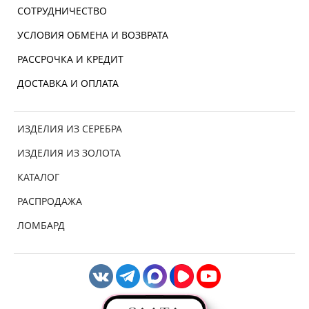
СОТРУДНИЧЕСТВО
УСЛОВИЯ ОБМЕНА И ВОЗВРАТА
РАССРОЧКА И КРЕДИТ
ДОСТАВКА И ОПЛАТА
ИЗДЕЛИЯ ИЗ СЕРЕБРА
ИЗДЕЛИЯ ИЗ ЗОЛОТА
КАТАЛОГ
РАСПРОДАЖА
ЛОМБАРД