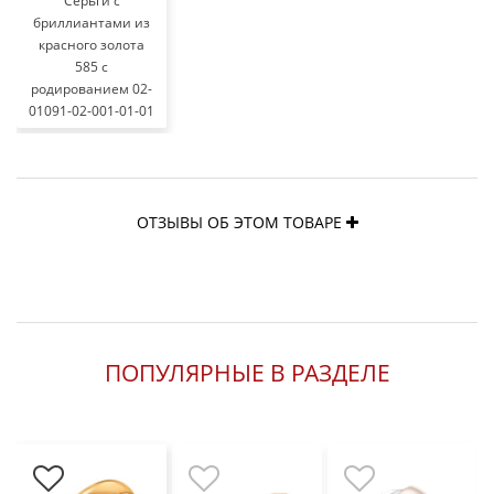
Серьги с
бриллиантами из
красного золота
585 с
родированием 02-
01091-02-001-01-01
ОТЗЫВЫ ОБ ЭТОМ ТОВАРЕ
ПОПУЛЯРНЫЕ В РАЗДЕЛЕ