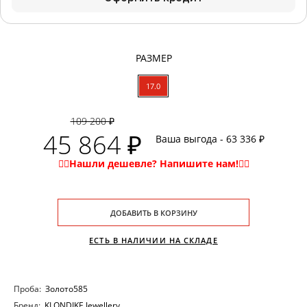
РАЗМЕР
17.0
109 200 ₽
45 864 ₽
Ваша выгода - 63 336 ₽
ДОБАВИТЬ В КОРЗИНУ
ЕСТЬ В НАЛИЧИИ НА СКЛАДЕ
Проба:
Золото585
Бренд:
KLONDIKE Jewellery