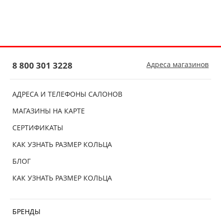
8 800 301 3228
Адреса магазинов
АДРЕСА И ТЕЛЕФОНЫ САЛОНОВ
МАГАЗИНЫ НА КАРТЕ
СЕРТИФИКАТЫ
КАК УЗНАТЬ РАЗМЕР КОЛЬЦА
БЛОГ
КАК УЗНАТЬ РАЗМЕР КОЛЬЦА
БРЕНДЫ