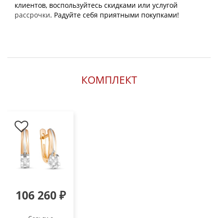
клиентов, воспользуйтесь скидками или услугой
рассрочки
. Радуйте себя приятными покупками!
КОМПЛЕКТ
106 260 ₽