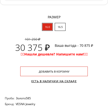
РАЗМЕР
16.0
16.5
101 250 ₽
30 375 ₽
Ваша выгода - 70 875 ₽
ДОБАВИТЬ В КОРЗИНУ
ЕСТЬ В НАЛИЧИИ НА СКЛАДЕ
Проба:
Золото585
Бренд:
VESNA Jewelry