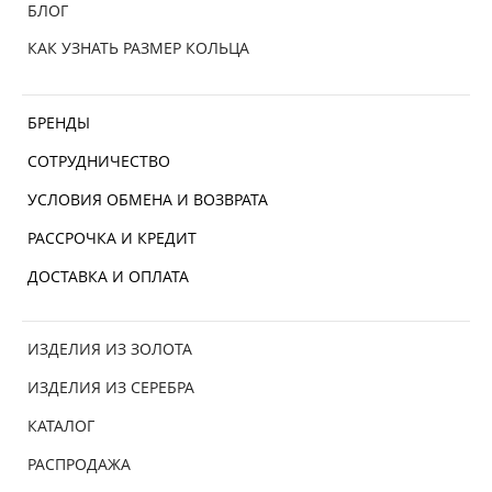
БЛОГ
КАК УЗНАТЬ РАЗМЕР КОЛЬЦА
БРЕНДЫ
СОТРУДНИЧЕСТВО
УСЛОВИЯ ОБМЕНА И ВОЗВРАТА
РАССРОЧКА И КРЕДИТ
ДОСТАВКА И ОПЛАТА
ИЗДЕЛИЯ ИЗ ЗОЛОТА
ИЗДЕЛИЯ ИЗ СЕРЕБРА
КАТАЛОГ
РАСПРОДАЖА