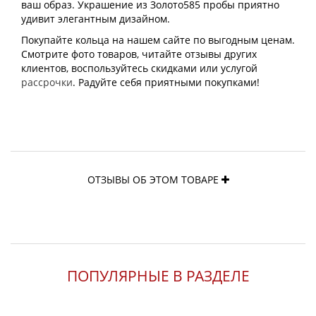
ваш образ. Украшение из Золото585 пробы приятно
удивит элегантным дизайном.
Покупайте кольца на нашем сайте по выгодным ценам.
Смотрите фото товаров, читайте отзывы других
клиентов, воспользуйтесь скидками или услугой
рассрочки
. Радуйте себя приятными покупками!
ОТЗЫВЫ ОБ ЭТОМ ТОВАРЕ
ПОПУЛЯРНЫЕ В РАЗДЕЛЕ