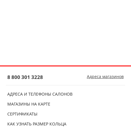
8 800 301 3228
Адреса магазинов
АДРЕСА И ТЕЛЕФОНЫ САЛОНОВ
МАГАЗИНЫ НА КАРТЕ
СЕРТИФИКАТЫ
КАК УЗНАТЬ РАЗМЕР КОЛЬЦА