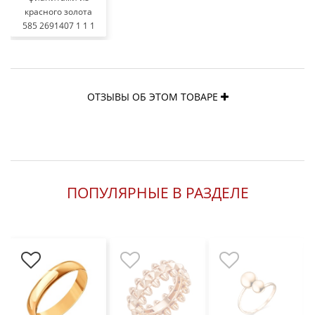
красного золота
585 2691407 1 1 1
ОТЗЫВЫ ОБ ЭТОМ ТОВАРЕ
ПОПУЛЯРНЫЕ В РАЗДЕЛЕ