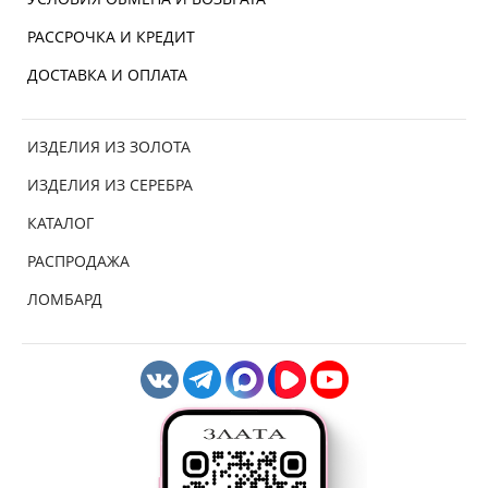
РАССРОЧКА И КРЕДИТ
ДОСТАВКА И ОПЛАТА
ИЗДЕЛИЯ ИЗ ЗОЛОТА
ИЗДЕЛИЯ ИЗ СЕРЕБРА
КАТАЛОГ
РАСПРОДАЖА
ЛОМБАРД