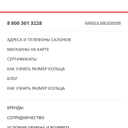
8 800 301 3228
Адреса магазинов
АДРЕСА И ТЕЛЕФОНЫ САЛОНОВ
МАГАЗИНЫ НА КАРТЕ
СЕРТИФИКАТЫ
КАК УЗНАТЬ РАЗМЕР КОЛЬЦА
БЛОГ
КАК УЗНАТЬ РАЗМЕР КОЛЬЦА
БРЕНДЫ
СОТРУДНИЧЕСТВО
УСЛОВИЯ ОБМЕНА И ВОЗВРАТА