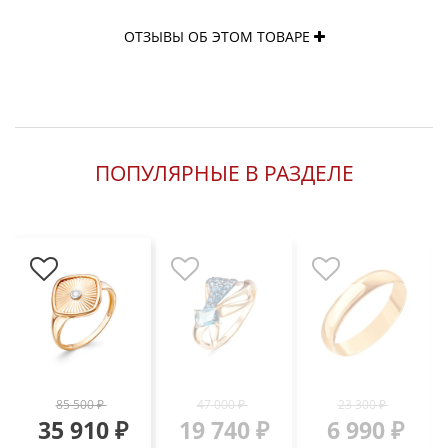
ОТЗЫВЫ ОБ ЭТОМ ТОВАРЕ
ПОПУЛЯРНЫЕ В РАЗДЕЛЕ
85 500 ₽
47 000 ₽
23 300 ₽
35 910 ₽
19 740 ₽
6 990 ₽