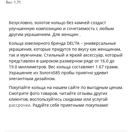
Вес:
1.71
Безусловно, золотое кольцо без камней создаст
улучшенную композицию и сочетаемость с любым
другим украшением. Для женщин .
Кольца ювелирного бренда DEL'TA – универсальные
украшения, которые придутся по вкусу как женщинам,
так и мужчинам. Стильный и яркий аксессуар, который
представлен в широком размерном ряде от 16.0 до
19.0 миллиметров. Вес кольца составляет 1.67 грамм.
Украшение из Золото585 пробы приятно удивит
элегантным дизайном.
Покупайте кольца на нашем сайте по выгодным ценам.
Смотрите фото товаров, читайте отзывы других
клиентов, воспользуйтесь скидками или услугой
рассрочки
. Радуйте себя приятными покупками!