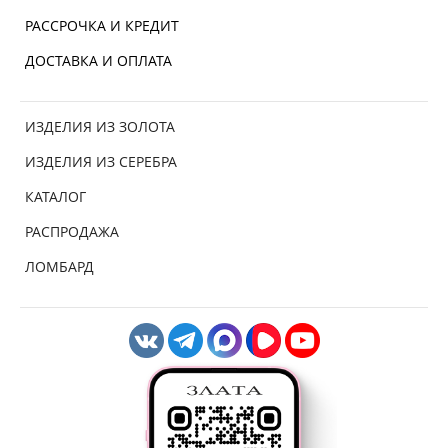
РАССРОЧКА И КРЕДИТ
ДОСТАВКА И ОПЛАТА
ИЗДЕЛИЯ ИЗ ЗОЛОТА
ИЗДЕЛИЯ ИЗ СЕРЕБРА
КАТАЛОГ
РАСПРОДАЖА
ЛОМБАРД