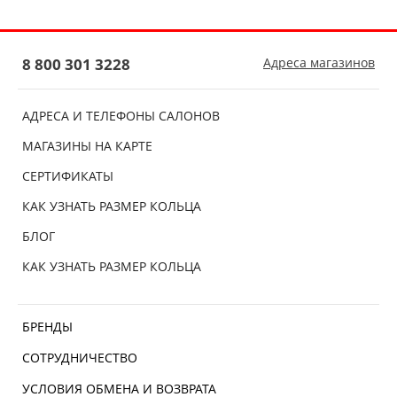
8 800 301 3228
Адреса магазинов
АДРЕСА И ТЕЛЕФОНЫ САЛОНОВ
МАГАЗИНЫ НА КАРТЕ
СЕРТИФИКАТЫ
КАК УЗНАТЬ РАЗМЕР КОЛЬЦА
БЛОГ
КАК УЗНАТЬ РАЗМЕР КОЛЬЦА
БРЕНДЫ
СОТРУДНИЧЕСТВО
УСЛОВИЯ ОБМЕНА И ВОЗВРАТА