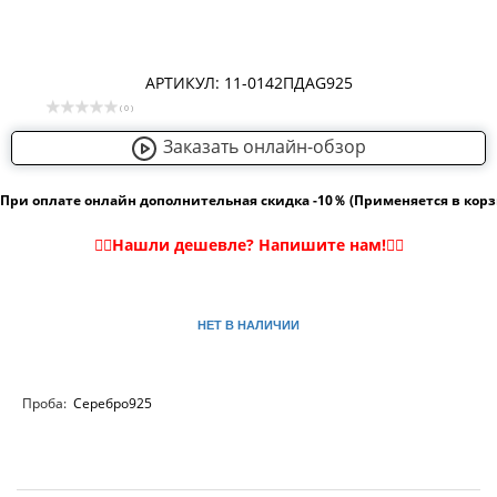
АРТИКУЛ: 11-0142ПДAG925
( 0 )
Заказать онлайн-обзор
При оплате онлайн дополнительная скидка -10％ (Применяется в кор
НЕТ В НАЛИЧИИ
Проба:
Серебро925