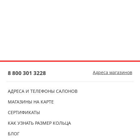
8 800 301 3228
Адреса магазинов
АДРЕСА И ТЕЛЕФОНЫ САЛОНОВ
МАГАЗИНЫ НА КАРТЕ
СЕРТИФИКАТЫ
КАК УЗНАТЬ РАЗМЕР КОЛЬЦА
БЛОГ