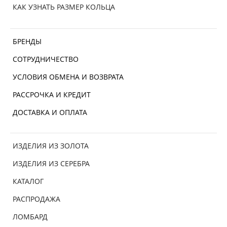
КАК УЗНАТЬ РАЗМЕР КОЛЬЦА
БРЕНДЫ
СОТРУДНИЧЕСТВО
УСЛОВИЯ ОБМЕНА И ВОЗВРАТА
РАССРОЧКА И КРЕДИТ
ДОСТАВКА И ОПЛАТА
ИЗДЕЛИЯ ИЗ ЗОЛОТА
ИЗДЕЛИЯ ИЗ СЕРЕБРА
КАТАЛОГ
РАСПРОДАЖА
ЛОМБАРД