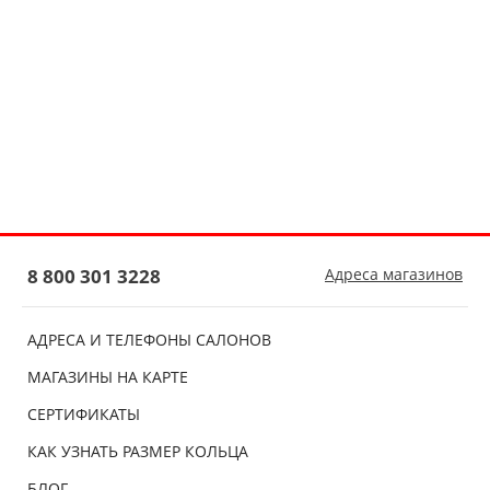
8 800 301 3228
Адреса магазинов
АДРЕСА И ТЕЛЕФОНЫ САЛОНОВ
МАГАЗИНЫ НА КАРТЕ
СЕРТИФИКАТЫ
КАК УЗНАТЬ РАЗМЕР КОЛЬЦА
БЛОГ