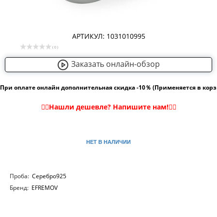
АРТИКУЛ: 1031010995
( 0 )
Заказать онлайн-обзор
При оплате онлайн дополнительная скидка -10％ (Применяется в кор
НЕТ В НАЛИЧИИ
Проба:
Серебро925
Бренд:
EFREMOV