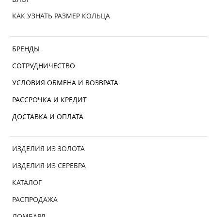
КАК УЗНАТЬ РАЗМЕР КОЛЬЦА
БРЕНДЫ
СОТРУДНИЧЕСТВО
УСЛОВИЯ ОБМЕНА И ВОЗВРАТА
РАССРОЧКА И КРЕДИТ
ДОСТАВКА И ОПЛАТА
ИЗДЕЛИЯ ИЗ ЗОЛОТА
ИЗДЕЛИЯ ИЗ СЕРЕБРА
КАТАЛОГ
РАСПРОДАЖА
ЛОМБАРД