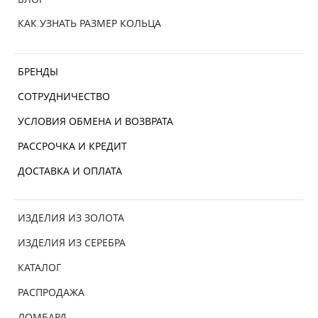
КАК УЗНАТЬ РАЗМЕР КОЛЬЦА
БРЕНДЫ
СОТРУДНИЧЕСТВО
УСЛОВИЯ ОБМЕНА И ВОЗВРАТА
РАССРОЧКА И КРЕДИТ
ДОСТАВКА И ОПЛАТА
ИЗДЕЛИЯ ИЗ ЗОЛОТА
ИЗДЕЛИЯ ИЗ СЕРЕБРА
КАТАЛОГ
РАСПРОДАЖА
ЛОМБАРД