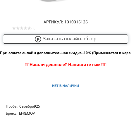
АРТИКУЛ: 1010016126
( 0 )
Заказать онлайн-обзор
При оплате онлайн дополнительная скидка -10％ (Применяется в кор
НЕТ В НАЛИЧИИ
Проба:
Серебро925
Бренд:
EFREMOV