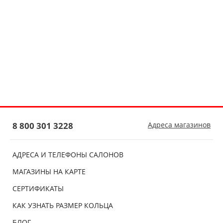
8 800 301 3228
Адреса магазинов
АДРЕСА И ТЕЛЕФОНЫ САЛОНОВ
МАГАЗИНЫ НА КАРТЕ
СЕРТИФИКАТЫ
КАК УЗНАТЬ РАЗМЕР КОЛЬЦА
БЛОГ