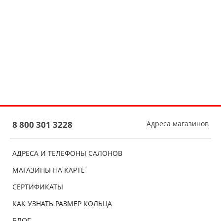
8 800 301 3228
Адреса магазинов
АДРЕСА И ТЕЛЕФОНЫ САЛОНОВ
МАГАЗИНЫ НА КАРТЕ
СЕРТИФИКАТЫ
КАК УЗНАТЬ РАЗМЕР КОЛЬЦА
БЛОГ