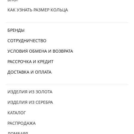
КАК УЗНАТЬ РАЗМЕР КОЛЬЦА
БРЕНДЫ
СОТРУДНИЧЕСТВО
УСЛОВИЯ ОБМЕНА И ВОЗВРАТА
РАССРОЧКА И КРЕДИТ
ДОСТАВКА И ОПЛАТА
ИЗДЕЛИЯ ИЗ ЗОЛОТА
ИЗДЕЛИЯ ИЗ СЕРЕБРА
КАТАЛОГ
РАСПРОДАЖА
ЛОМБАРД