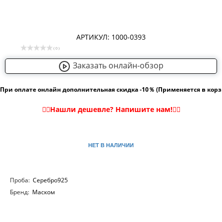
АРТИКУЛ: 1000-0393
( 0 )
Заказать онлайн-обзор
При оплате онлайн дополнительная скидка -10％ (Применяется в кор
НЕТ В НАЛИЧИИ
Проба:
Серебро925
Бренд:
Маском