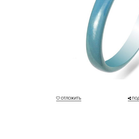
ОТЛОЖИТЬ
ПО