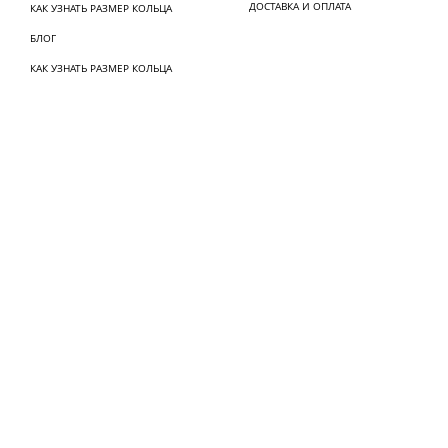
ДОСТАВКА И ОПЛАТА
КАК УЗНАТЬ РАЗМЕР КОЛЬЦА
БЛОГ
КАК УЗНАТЬ РАЗМЕР КОЛЬЦА