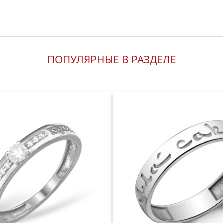
ПОПУЛЯРНЫЕ В РАЗДЕЛЕ