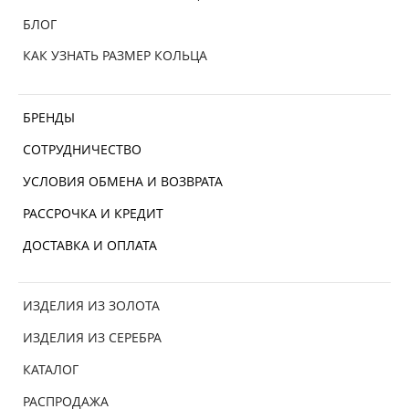
БЛОГ
КАК УЗНАТЬ РАЗМЕР КОЛЬЦА
БРЕНДЫ
СОТРУДНИЧЕСТВО
УСЛОВИЯ ОБМЕНА И ВОЗВРАТА
РАССРОЧКА И КРЕДИТ
ДОСТАВКА И ОПЛАТА
ИЗДЕЛИЯ ИЗ ЗОЛОТА
ИЗДЕЛИЯ ИЗ СЕРЕБРА
КАТАЛОГ
РАСПРОДАЖА