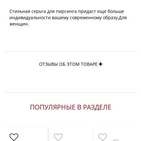
Стильная серьга для пирсинга придаст еще больше
индивидуальности вашему современному образу.Для
женщин.
ОТЗЫВЫ ОБ ЭТОМ ТОВАРЕ
ПОПУЛЯРНЫЕ В РАЗДЕЛЕ