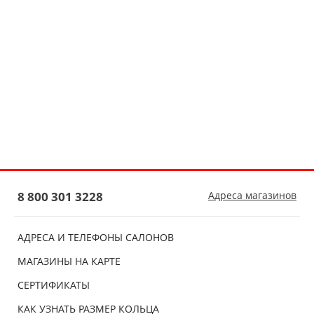
8 800 301 3228
Адреса магазинов
АДРЕСА И ТЕЛЕФОНЫ САЛОНОВ
МАГАЗИНЫ НА КАРТЕ
СЕРТИФИКАТЫ
КАК УЗНАТЬ РАЗМЕР КОЛЬЦА