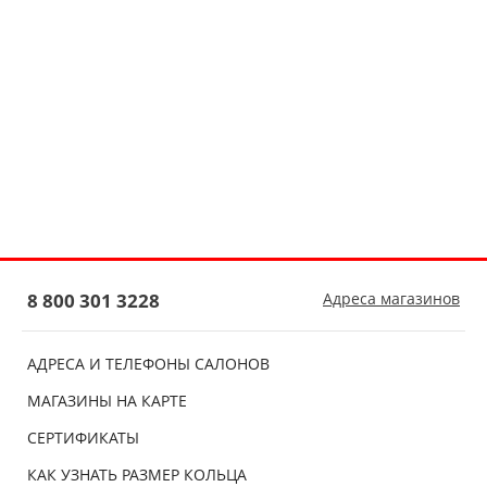
8 800 301 3228
Адреса магазинов
АДРЕСА И ТЕЛЕФОНЫ САЛОНОВ
МАГАЗИНЫ НА КАРТЕ
СЕРТИФИКАТЫ
КАК УЗНАТЬ РАЗМЕР КОЛЬЦА