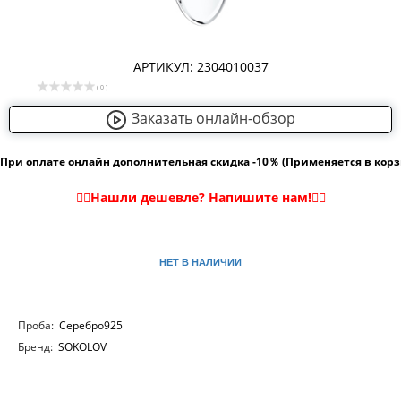
АРТИКУЛ: 2304010037
( 0 )
Заказать онлайн-обзор
При оплате онлайн дополнительная скидка -10％ (Применяется в кор
НЕТ В НАЛИЧИИ
Проба:
Серебро925
Бренд:
SOKOLOV