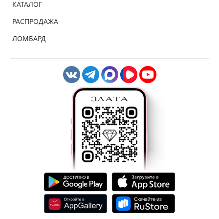
КАТАЛОГ
РАСПРОДАЖА
ЛОМБАРД