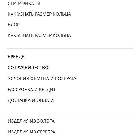
СЕРТИФИКАТЫ
КАК УЗНАТЬ РАЗМЕР КОЛЬЦА
БЛОГ
КАК УЗНАТЬ РАЗМЕР КОЛЬЦА
БРЕНДЫ
СОТРУДНИЧЕСТВО
УСЛОВИЯ ОБМЕНА И ВОЗВРАТА
РАССРОЧКА И КРЕДИТ
ДОСТАВКА И ОПЛАТА
ИЗДЕЛИЯ ИЗ ЗОЛОТА
ИЗДЕЛИЯ ИЗ СЕРЕБРА