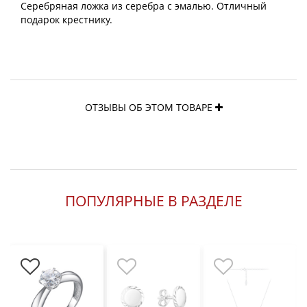
Серебряная ложка из серебра с эмалью. Отличный
подарок крестнику.
ОТЗЫВЫ ОБ ЭТОМ ТОВАРЕ
ПОПУЛЯРНЫЕ В РАЗДЕЛЕ