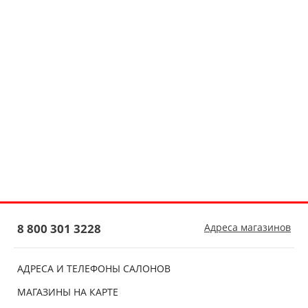
8 800 301 3228
Адреса магазинов
АДРЕСА И ТЕЛЕФОНЫ САЛОНОВ
МАГАЗИНЫ НА КАРТЕ