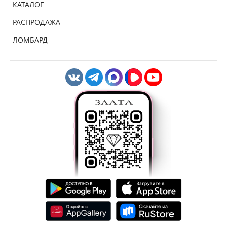
КАТАЛОГ
РАСПРОДАЖА
ЛОМБАРД