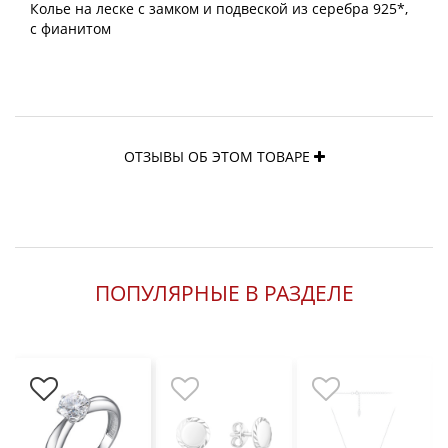
Колье на леске с замком и подвеской из серебра 925*,
с фианитом
ОТЗЫВЫ ОБ ЭТОМ ТОВАРЕ
ПОПУЛЯРНЫЕ В РАЗДЕЛЕ