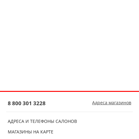
8 800 301 3228
Адреса магазинов
АДРЕСА И ТЕЛЕФОНЫ САЛОНОВ
МАГАЗИНЫ НА КАРТЕ