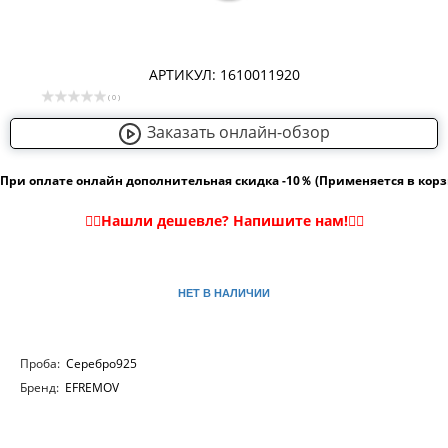
АРТИКУЛ: 1610011920
( 0 )
Заказать онлайн-обзор
При оплате онлайн дополнительная скидка -10％ (Применяется в кор
НЕТ В НАЛИЧИИ
Проба:
Серебро925
Бренд:
EFREMOV