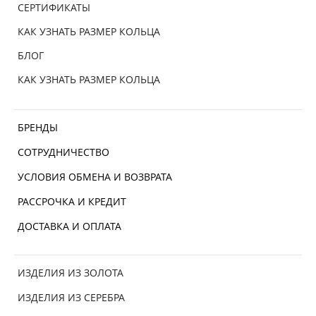
СЕРТИФИКАТЫ
КАК УЗНАТЬ РАЗМЕР КОЛЬЦА
БЛОГ
КАК УЗНАТЬ РАЗМЕР КОЛЬЦА
БРЕНДЫ
СОТРУДНИЧЕСТВО
УСЛОВИЯ ОБМЕНА И ВОЗВРАТА
РАССРОЧКА И КРЕДИТ
ДОСТАВКА И ОПЛАТА
ИЗДЕЛИЯ ИЗ ЗОЛОТА
ИЗДЕЛИЯ ИЗ СЕРЕБРА