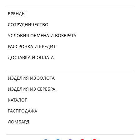
БРЕНДЫ
СОТРУДНИЧЕСТВО
УСЛОВИЯ ОБМЕНА И ВОЗВРАТА
РАССРОЧКА И КРЕДИТ
ДОСТАВКА И ОПЛАТА
ИЗДЕЛИЯ ИЗ ЗОЛОТА
ИЗДЕЛИЯ ИЗ СЕРЕБРА
КАТАЛОГ
РАСПРОДАЖА
ЛОМБАРД