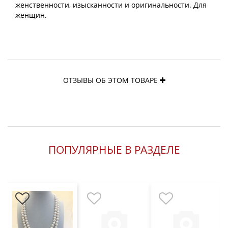
женственности, изысканности и оригинальности. Для
женщин.
ОТЗЫВЫ ОБ ЭТОМ ТОВАРЕ
ПОПУЛЯРНЫЕ В РАЗДЕЛЕ