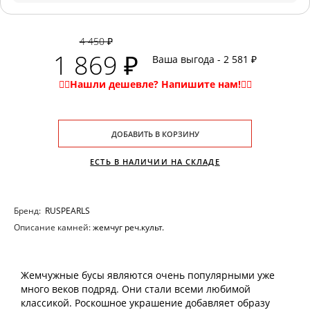
4 450 ₽
1 869 ₽
Ваша выгода - 2 581 ₽
ДОБАВИТЬ В КОРЗИНУ
ЕСТЬ В НАЛИЧИИ НА СКЛАДЕ
Бренд:
RUSPEARLS
Описание камней:
жемчуг реч.культ.
Жемчужные бусы являются очень популярными уже
много веков подряд. Они стали всеми любимой
классикой. Роскошное украшение добавляет образу