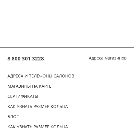
8 800 301 3228
Адреса магазинов
АДРЕСА И ТЕЛЕФОНЫ САЛОНОВ
МАГАЗИНЫ НА КАРТЕ
СЕРТИФИКАТЫ
КАК УЗНАТЬ РАЗМЕР КОЛЬЦА
БЛОГ
КАК УЗНАТЬ РАЗМЕР КОЛЬЦА