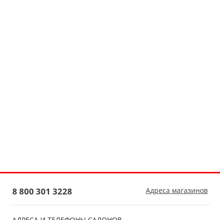
8 800 301 3228
Адреса магазинов
АДРЕСА И ТЕЛЕФОНЫ САЛОНОВ