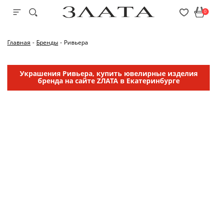
0
Главная
-
Бренды
-
Ривьера
Украшения Ривьера, купить ювелирные изделия
бренда на сайте ZЛАТА в Екатеринбурге