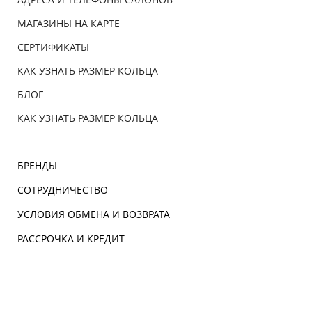
МАГАЗИНЫ НА КАРТЕ
СЕРТИФИКАТЫ
КАК УЗНАТЬ РАЗМЕР КОЛЬЦА
БЛОГ
КАК УЗНАТЬ РАЗМЕР КОЛЬЦА
БРЕНДЫ
СОТРУДНИЧЕСТВО
УСЛОВИЯ ОБМЕНА И ВОЗВРАТА
РАССРОЧКА И КРЕДИТ
ДОСТАВКА И ОПЛАТА
ИЗДЕЛИЯ ИЗ ЗОЛОТА