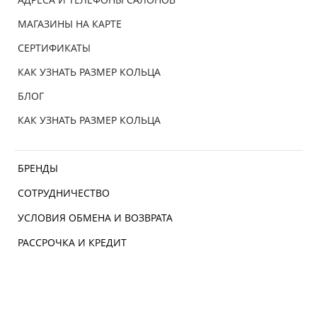
МАГАЗИНЫ НА КАРТЕ
СЕРТИФИКАТЫ
КАК УЗНАТЬ РАЗМЕР КОЛЬЦА
БЛОГ
КАК УЗНАТЬ РАЗМЕР КОЛЬЦА
БРЕНДЫ
СОТРУДНИЧЕСТВО
УСЛОВИЯ ОБМЕНА И ВОЗВРАТА
РАССРОЧКА И КРЕДИТ
ДОСТАВКА И ОПЛАТА
ИЗДЕЛИЯ ИЗ ЗОЛОТА