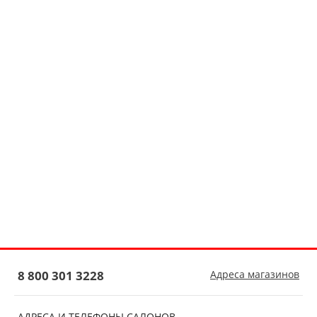
8 800 301 3228
Адреса магазинов
АДРЕСА И ТЕЛЕФОНЫ САЛОНОВ