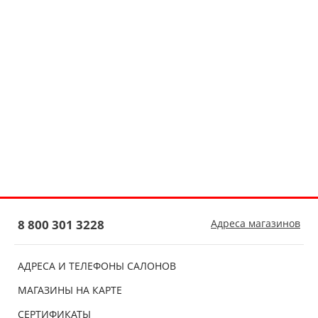
8 800 301 3228
Адреса магазинов
АДРЕСА И ТЕЛЕФОНЫ САЛОНОВ
МАГАЗИНЫ НА КАРТЕ
СЕРТИФИКАТЫ