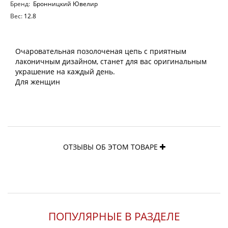
Бренд:
Бронницкий Ювелир
Вес:
12.8
Очаровательная позолоченая цепь с приятным
лаконичным дизайном, станет для вас оригинальным
украшение на каждый день.
Для женщин
ОТЗЫВЫ ОБ ЭТОМ ТОВАРЕ
ПОПУЛЯРНЫЕ В РАЗДЕЛЕ