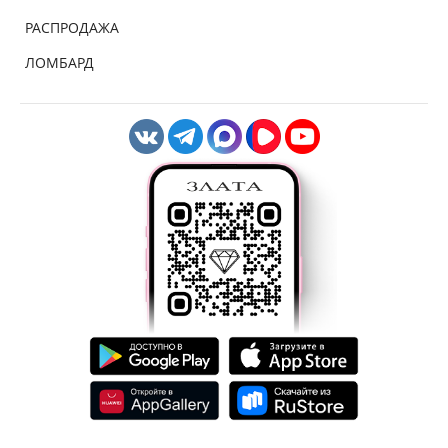
РАСПРОДАЖА
ЛОМБАРД