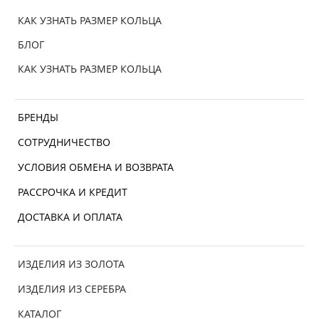
КАК УЗНАТЬ РАЗМЕР КОЛЬЦА
БЛОГ
КАК УЗНАТЬ РАЗМЕР КОЛЬЦА
БРЕНДЫ
СОТРУДНИЧЕСТВО
УСЛОВИЯ ОБМЕНА И ВОЗВРАТА
РАССРОЧКА И КРЕДИТ
ДОСТАВКА И ОПЛАТА
ИЗДЕЛИЯ ИЗ ЗОЛОТА
ИЗДЕЛИЯ ИЗ СЕРЕБРА
КАТАЛОГ