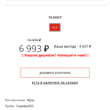
РАЗМЕР
55.0
16 650 ₽
6 993 ₽
Ваша выгода - 9 657 ₽
ДОБАВИТЬ В КОРЗИНУ
ЕСТЬ В НАЛИЧИИ НА СКЛАДЕ
Тип плетения:
Муза
Проба:
Серебро925