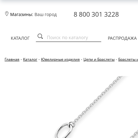
8 800 301 3228
Магазины:
Ваш город
КАТАЛОГ
РАСПРОДАЖА
Главная
-
Каталог
-
Ювелирные изделия
-
Цепи и Браслеты
-
Браслеты 