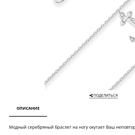
ПОДЕЛИТЬСЯ
ОПИСАНИЕ
Модный серебряный браслет на ногу окутает Ваш неповт