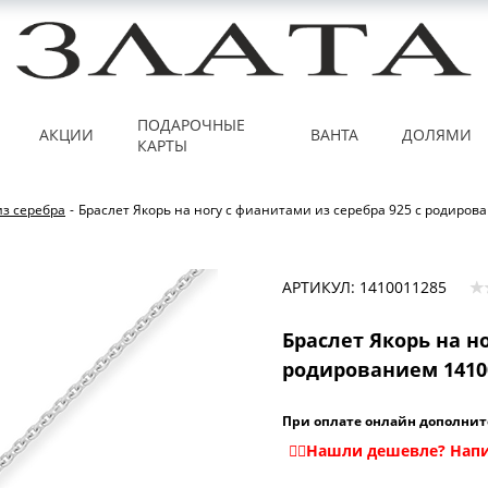
ПОДАРОЧНЫЕ
АКЦИИ
ВАНТА
ДОЛЯМИ
КАРТЫ
из серебра
-
Браслет Якорь на ногу с фианитами из серебра 925 с родиро
АРТИКУЛ: 1410011285
Браслет Якорь на н
родированием 1410
При оплате онлайн дополнит