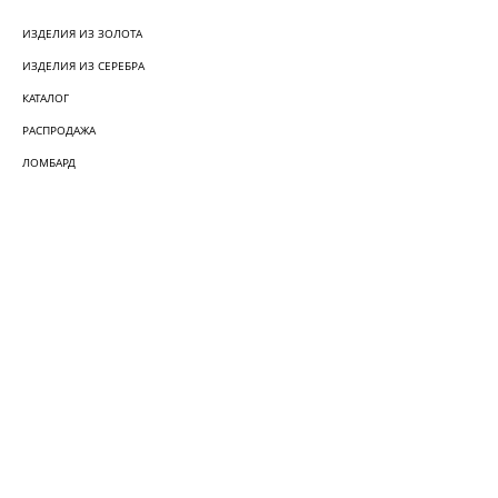
ИЗДЕЛИЯ ИЗ ЗОЛОТА
ИЗДЕЛИЯ ИЗ СЕРЕБРА
КАТАЛОГ
РАСПРОДАЖА
ЛОМБАРД