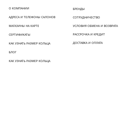
О КОМПАНИИ
БРЕНДЫ
АДРЕСА И ТЕЛЕФОНЫ САЛОНОВ
СОТРУДНИЧЕСТВО
МАГАЗИНЫ НА КАРТЕ
УСЛОВИЯ ОБМЕНА И ВОЗВРАТА
РАССРОЧКА И КРЕДИТ
СЕРТИФИКАТЫ
ДОСТАВКА И ОПЛАТА
КАК УЗНАТЬ РАЗМЕР КОЛЬЦА
БЛОГ
КАК УЗНАТЬ РАЗМЕР КОЛЬЦА