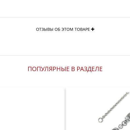
ОТЗЫВЫ ОБ ЭТОМ ТОВАРЕ
ПОПУЛЯРНЫЕ В РАЗДЕЛЕ