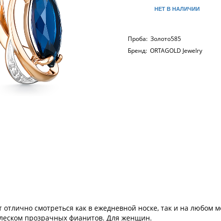
НЕТ В НАЛИЧИИ
Проба:
Золото585
Бренд:
ORTAGOLD Jewelry
ут отлично смотреться как в ежедневной носке, так и на любом 
блеском прозрачных фианитов. Для женщин.