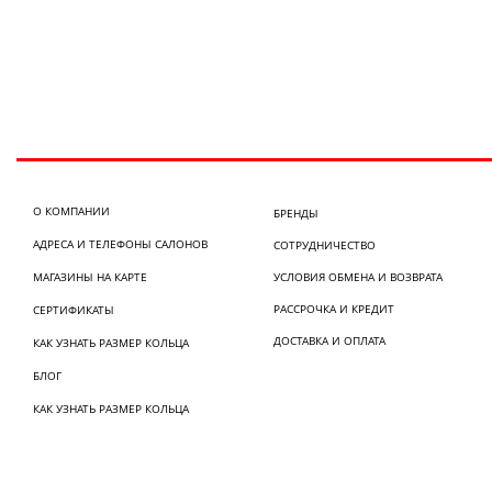
О КОМПАНИИ
БРЕНДЫ
АДРЕСА И ТЕЛЕФОНЫ САЛОНОВ
СОТРУДНИЧЕСТВО
МАГАЗИНЫ НА КАРТЕ
УСЛОВИЯ ОБМЕНА И ВОЗВРАТА
РАССРОЧКА И КРЕДИТ
СЕРТИФИКАТЫ
ДОСТАВКА И ОПЛАТА
КАК УЗНАТЬ РАЗМЕР КОЛЬЦА
БЛОГ
КАК УЗНАТЬ РАЗМЕР КОЛЬЦА