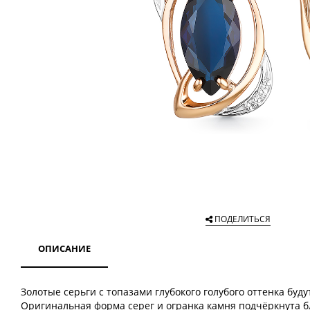
ПОДЕЛИТЬСЯ
ОПИСАНИЕ
Золотые серьги с топазами глубокого голубого оттенка буд
Оригинальная форма серег и огранка камня подчёркнута 