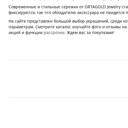
Современные и стильные сережки от ORTAGOLD Jewelry ст
фиксируются, так что обладателю аксессуара не придется
На сайте представлен большой выбор украшений, среди к
параметрам. Смотрите каталог, изучайте фото и отзывы на
акций и функции
рассрочки
. Ждем вас за покупками!