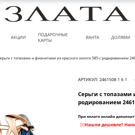
ПОДАРОЧНЫЕ
АКЦИИ
ВАНТА
ДОЛЯМИ
КАРТЫ
ерьги с топазами и фианитами из красного золота 585 с родированием 246
АРТИКУЛ: 2461508 1 6 1
Серьги с топазами 
родированием 24615
При оплате онлайн дополнит