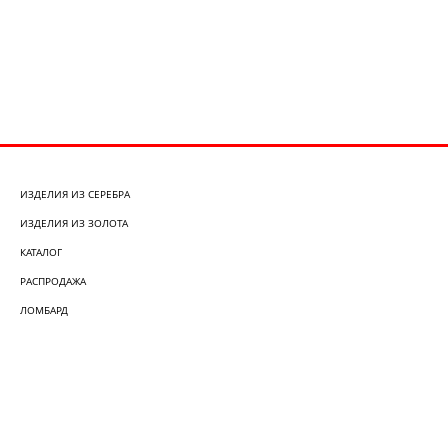
ИЗДЕЛИЯ ИЗ СЕРЕБРА
ИЗДЕЛИЯ ИЗ ЗОЛОТА
КАТАЛОГ
РАСПРОДАЖА
ЛОМБАРД