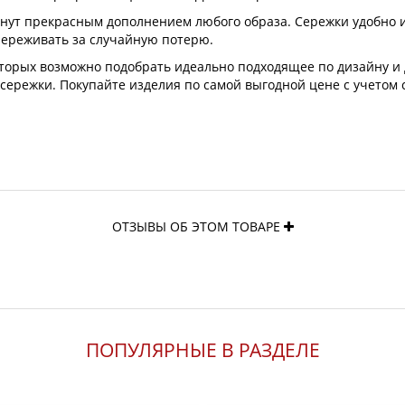
анут прекрасным дополнением любого образа. Сережки удобно 
 переживать за случайную потерю.
оторых возможно подобрать идеально подходящее по дизайну и
 сережки. Покупайте изделия по самой выгодной цене с учетом 
ОТЗЫВЫ ОБ ЭТОМ ТОВАРЕ
ПОПУЛЯРНЫЕ В РАЗДЕЛЕ