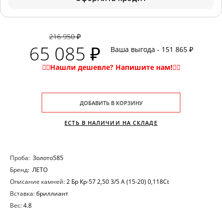
216 950 ₽
65 085 ₽
Ваша выгода - 151 865 ₽
ДОБАВИТЬ В КОРЗИНУ
ЕСТЬ В НАЛИЧИИ НА СКЛАДЕ
Проба:
Золото585
Бренд:
ЛЕТО
Описание камней:
2 Бр Кр-57 2,50 3/5 А (15-20) 0,118Ct
Вставка:
бриллиант
Вес:
4.8