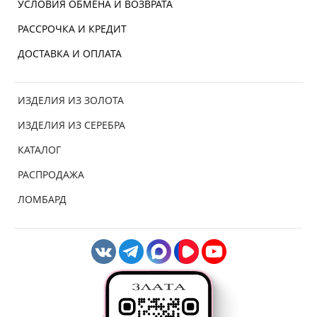
УСЛОВИЯ ОБМЕНА И ВОЗВРАТА
РАССРОЧКА И КРЕДИТ
ДОСТАВКА И ОПЛАТА
ИЗДЕЛИЯ ИЗ ЗОЛОТА
ИЗДЕЛИЯ ИЗ СЕРЕБРА
КАТАЛОГ
РАСПРОДАЖА
ЛОМБАРД