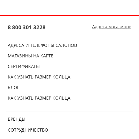
8 800 301 3228
Адреса магазинов
АДРЕСА И ТЕЛЕФОНЫ САЛОНОВ
МАГАЗИНЫ НА КАРТЕ
СЕРТИФИКАТЫ
КАК УЗНАТЬ РАЗМЕР КОЛЬЦА
БЛОГ
КАК УЗНАТЬ РАЗМЕР КОЛЬЦА
БРЕНДЫ
СОТРУДНИЧЕСТВО