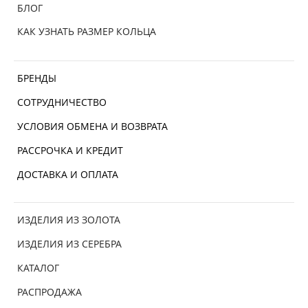
БЛОГ
КАК УЗНАТЬ РАЗМЕР КОЛЬЦА
БРЕНДЫ
СОТРУДНИЧЕСТВО
УСЛОВИЯ ОБМЕНА И ВОЗВРАТА
РАССРОЧКА И КРЕДИТ
ДОСТАВКА И ОПЛАТА
ИЗДЕЛИЯ ИЗ ЗОЛОТА
ИЗДЕЛИЯ ИЗ СЕРЕБРА
КАТАЛОГ
РАСПРОДАЖА