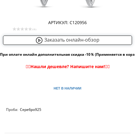
АРТИКУЛ: С120956
( 0 )
Заказать онлайн-обзор
При оплате онлайн дополнительная скидка -10％ (Применяется в кор
НЕТ В НАЛИЧИИ
Проба:
Серебро925