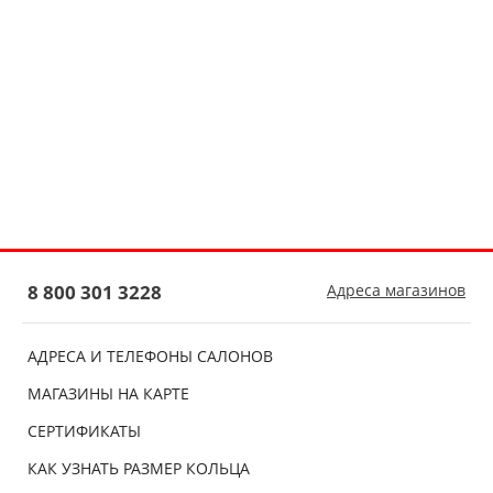
8 800 301 3228
Адреса магазинов
АДРЕСА И ТЕЛЕФОНЫ САЛОНОВ
МАГАЗИНЫ НА КАРТЕ
СЕРТИФИКАТЫ
КАК УЗНАТЬ РАЗМЕР КОЛЬЦА