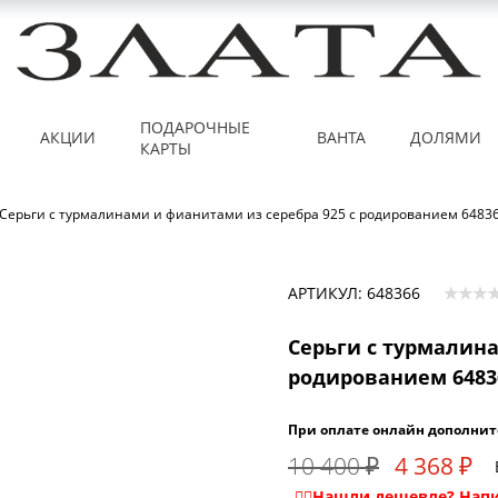
ПОДАРОЧНЫЕ
АКЦИИ
ВАНТА
ДОЛЯМИ
КАРТЫ
Серьги с турмалинами и фианитами из серебра 925 с родированием 6483
АРТИКУЛ: 648366
Серьги с турмалина
родированием 6483
При оплате онлайн дополнит
10 400 ₽
4 368 ₽