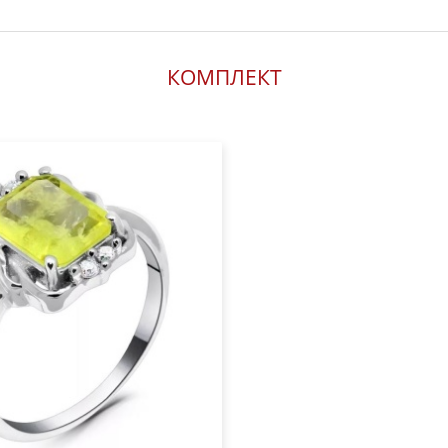
КОМПЛЕКТ