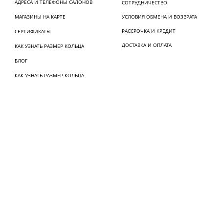
АДРЕСА И ТЕЛЕФОНЫ САЛОНОВ
СОТРУДНИЧЕСТВО
МАГАЗИНЫ НА КАРТЕ
УСЛОВИЯ ОБМЕНА И ВОЗВРАТА
РАССРОЧКА И КРЕДИТ
СЕРТИФИКАТЫ
ДОСТАВКА И ОПЛАТА
КАК УЗНАТЬ РАЗМЕР КОЛЬЦА
БЛОГ
КАК УЗНАТЬ РАЗМЕР КОЛЬЦА