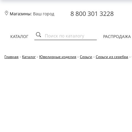
8 800 301 3228
Магазины:
Ваш город
КАТАЛОГ
РАСПРОДАЖА
Главная
-
Каталог
-
Ювелирные изделия
-
Серьги
-
Серьги из серебра
-