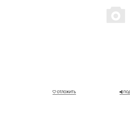
ОТЛОЖИТЬ
ПО