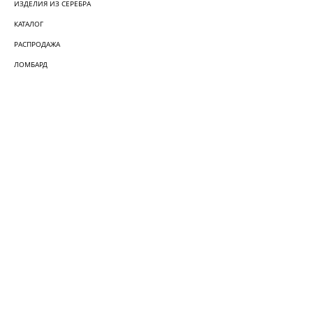
ИЗДЕЛИЯ ИЗ СЕРЕБРА
КАТАЛОГ
РАСПРОДАЖА
ЛОМБАРД